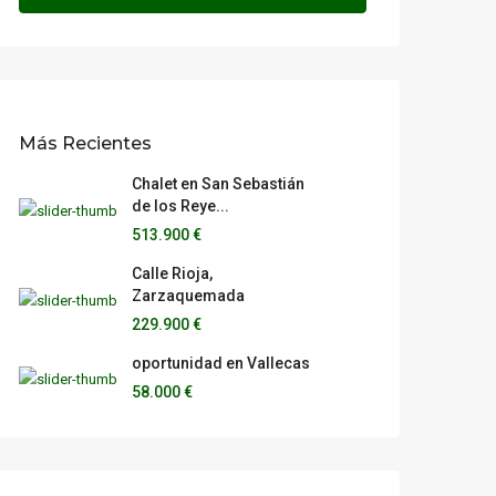
Más Recientes
Chalet en San Sebastián
de los Reye...
513.900 €
Calle Rioja,
Zarzaquemada
229.900 €
oportunidad en Vallecas
58.000 €