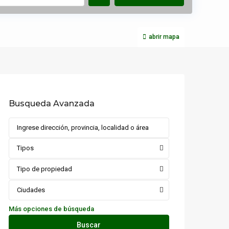
abrir mapa
Busqueda Avanzada
Tipos
Tipo de propiedad
Ciudades
Más opciones de búsqueda
Buscar