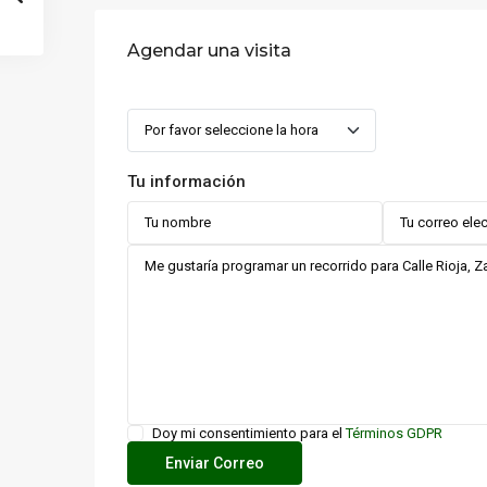
Agendar una visita
Tu información
Doy mi consentimiento para el
Términos GDPR