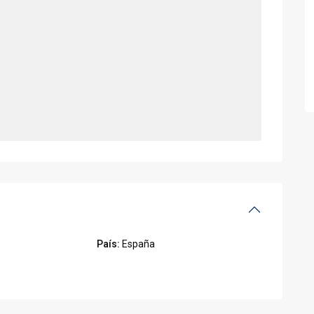
País:
España