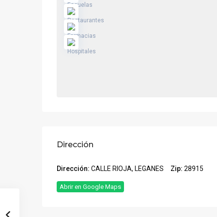
Dirección
Dirección:
CALLE RIOJA, LEGANES
Zip:
28915
Abrir en Google Maps