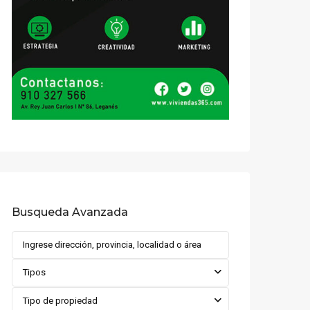
Busqueda Avanzada
Tipos
Tipo de propiedad