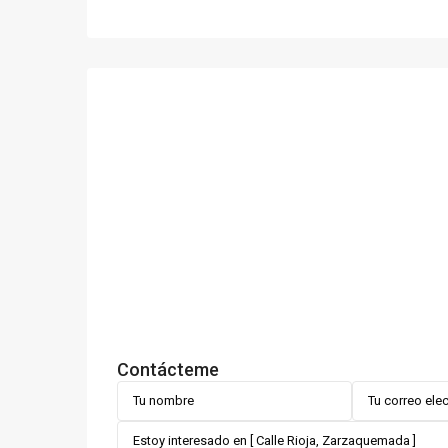
Contácteme