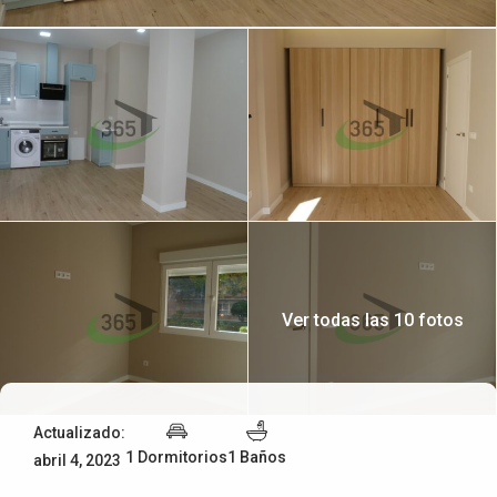
Ver todas las 10 fotos
Actualizado:
1 Dormitorios
1 Baños
abril 4, 2023