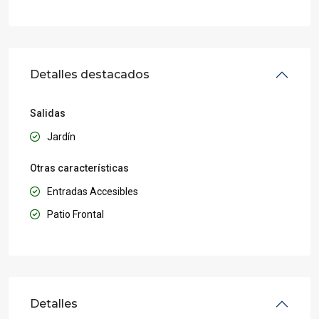
Detalles destacados
Salidas
Jardín
Otras características
Entradas Accesibles
Patio Frontal
Detalles