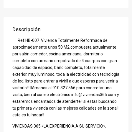
Descripción
Ref:HB-007 Vivienda Totalmente Reformada de
aproximadamente unos 50 M2 compuesta actualmente
por salón comedor, cocina americana, dormitorio
completo con armario empotrado de 4 cuerpos con gran
capacidad de espacio, baño completo, totalmente
exterior, muy luminoso, toda la electricidad con tecnología
de led, listo para entrar a vivir!! a que esperas para venir a
visitarlo!!! llámanos al 910.327.566 para concretar una
visita, bien al correo electrónico info@viviendas365.com y
estaremos encantados de atenderte!! si estas buscando
tu primera vivienda con las mejores calidades en la zona!!
este es tu hogar!!
VIVIENDAS 365 «LA EXPERIENCIA A SU SERVICIO».