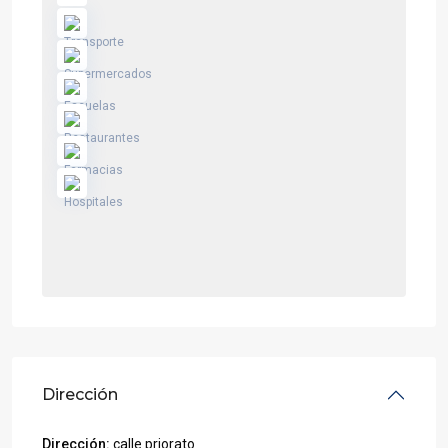
Dirección
Dirección:
calle priorato