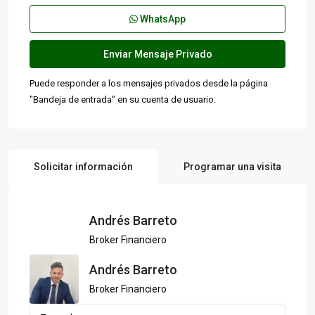
WhatsApp
Puede responder a los mensajes privados desde la página
"Bandeja de entrada" en su cuenta de usuario.
Solicitar información
Programar una visita
Andrés Barreto
Broker Financiero
Andrés Barreto
Broker Financiero