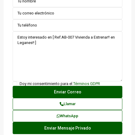
Doy mi consentimiento para el
Términos GDPR
Llamar
WhatsApp