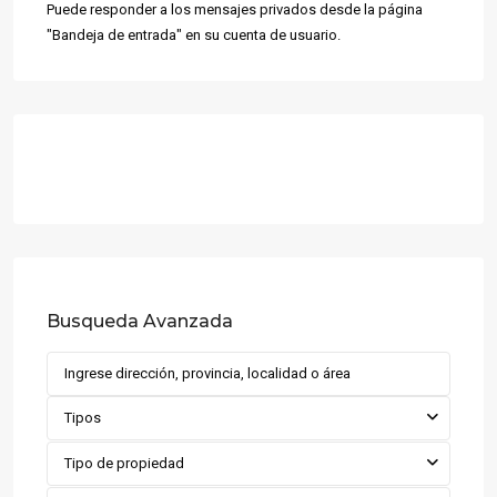
Puede responder a los mensajes privados desde la página
"Bandeja de entrada" en su cuenta de usuario.
Busqueda Avanzada
Tipos
Tipo de propiedad