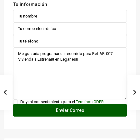
Tu información
Doy mi consentimiento para el
Términos GDPR