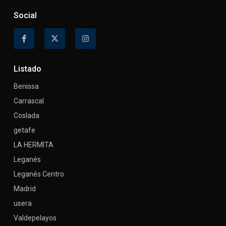
Social
Listado
Benissa
Carrascal
Coslada
getafe
LA HERMITA
Leganés
Leganés Centro
Madrid
usera
Valdepelayos