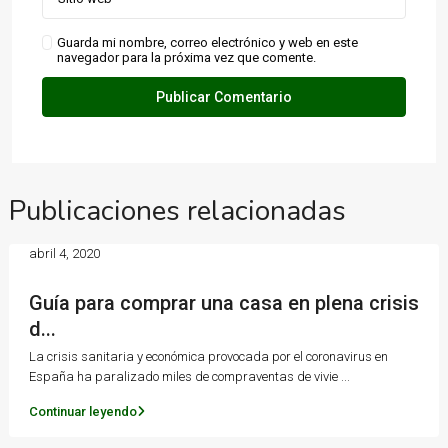
Guarda mi nombre, correo electrónico y web en este
navegador para la próxima vez que comente.
Publicaciones relacionadas
abril 4, 2020
Guía para comprar una casa en plena crisis
d...
La crisis sanitaria y económica provocada por el coronavirus en
España ha paralizado miles de compraventas de vivie
...
Continuar leyendo