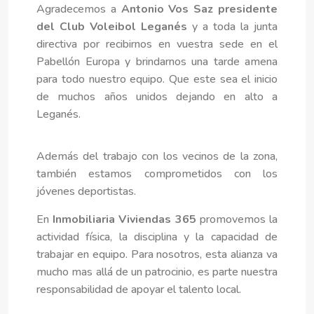
Agradecemos a
Antonio Vos Saz presidente
del Club Voleibol Leganés
y a toda la junta
directiva por recibirnos en vuestra sede en el
Pabellón Europa
y brindarnos una tarde amena
para todo nuestro equipo. Que este sea el inicio
de muchos años unidos dejando en alto a
Leganés.
Además del trabajo con los vecinos de la zona,
también estamos comprometidos con los
jóvenes deportistas.
En
Inmobiliaria Viviendas 365
promovemos la
actividad física, la disciplina y la capacidad de
trabajar en equipo. Para nosotros, esta alianza va
mucho mas allá de un patrocinio, es parte nuestra
responsabilidad de apoyar el talento local.