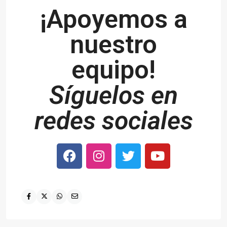
¡Apoyemos a
nuestro
equipo!
Síguelos en
redes sociales