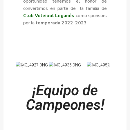
oportunidad tenemos el honor de
convertirnos en parte de la familia de
Club Voleibol Leganés
como sponsors
por la
temporada 2022-2023
.
¡Equipo de
Campeones!