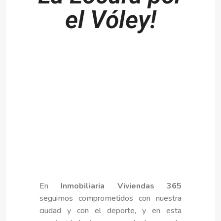
el Vóley!
En
Inmobiliaria Viviendas 365
seguimos comprometidos con nuestra
ciudad y con el deporte, y en esta