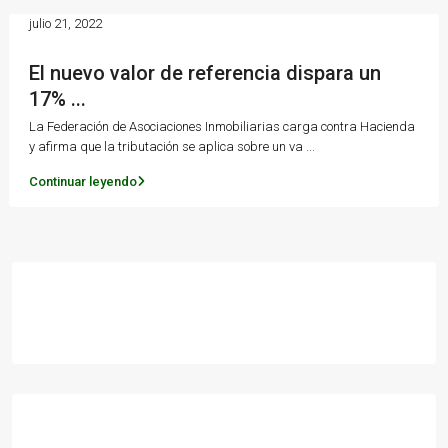
julio 21, 2022
El nuevo valor de referencia dispara un
17% ...
La Federación de Asociaciones Inmobiliarias carga contra Hacienda
y afirma que la tributación se aplica sobre un va
...
Continuar leyendo