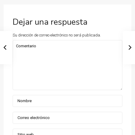
Dejar una respuesta
Su dirección de correo electrónico no será publicada.