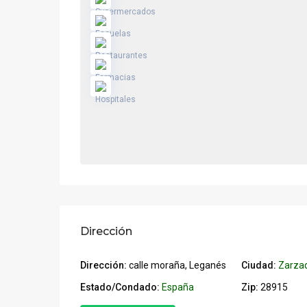
Dirección
Dirección:
calle moraña, Leganés
Ciudad:
Zarza
Estado/Condado:
España
Zip:
28915