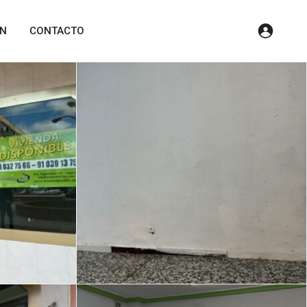
ÓN
CONTACTO