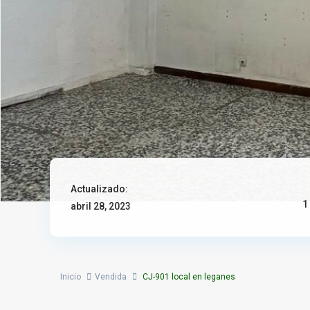
Actualizado:
1
abril 28, 2023
Inicio
Vendida
CJ-901 local en leganes