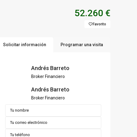
52.260 €
Favorito
Solicitar información
Programar una visita
Andrés Barreto
Broker Financiero
Andrés Barreto
Broker Financiero