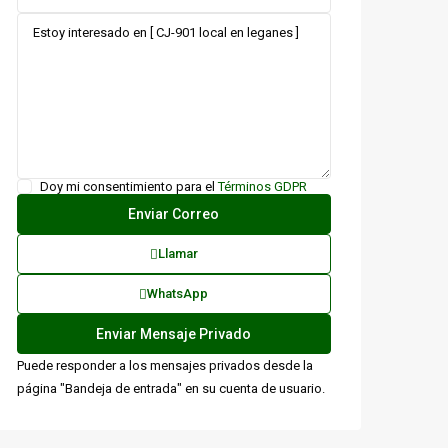
Doy mi consentimiento para el
Términos GDPR
Llamar
WhatsApp
Puede responder a los mensajes privados desde la
página "Bandeja de entrada" en su cuenta de usuario.