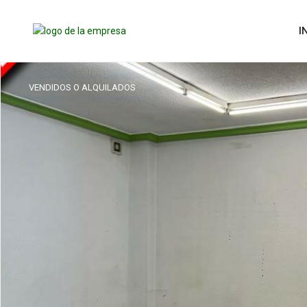
I
VENDIDOS O ALQUILADOS