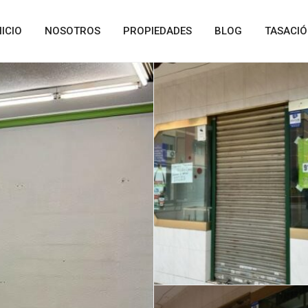
NICIO
NOSOTROS
PROPIEDADES
BLOG
TASACI