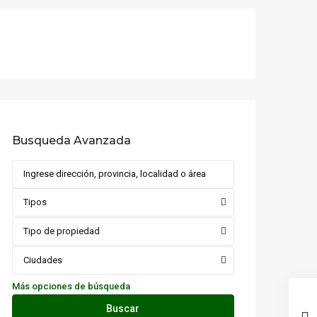
Busqueda Avanzada
Tipos
Tipo de propiedad
Ciudades
Más opciones de búsqueda
Buscar