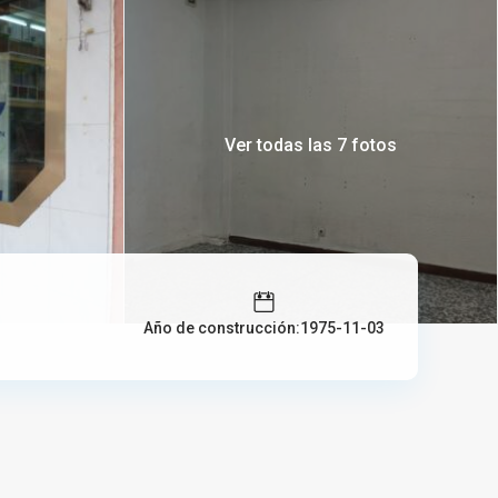
Ver todas las 7 fotos
Año de construcción:1975-11-03