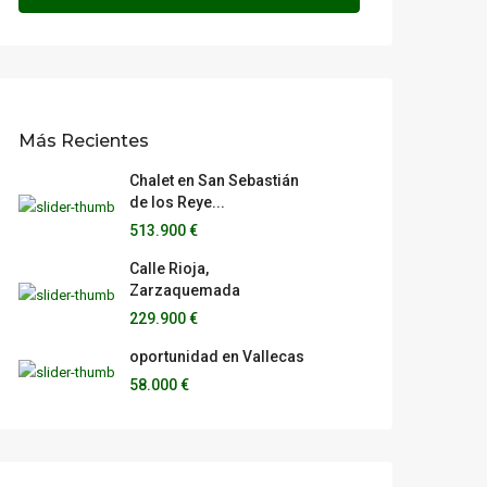
Más Recientes
Chalet en San Sebastián
de los Reye...
513.900 €
Calle Rioja,
Zarzaquemada
229.900 €
oportunidad en Vallecas
58.000 €