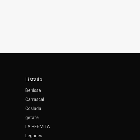
Listado
Benissa
Carrascal
Coslada
getafe
LA HERMITA
Leganés