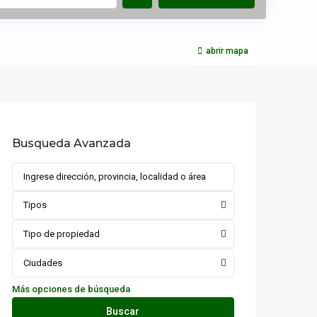
abrir mapa
Busqueda Avanzada
Tipos
Tipo de propiedad
Ciudades
Más opciones de búsqueda
Buscar