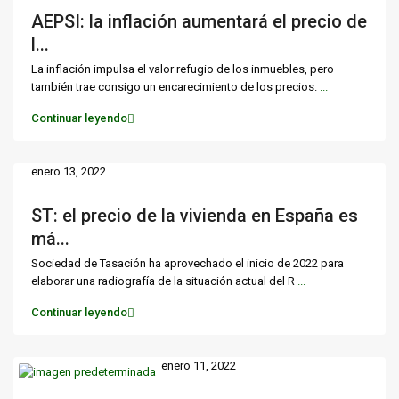
AEPSI: la inflación aumentará el precio de
l...
La inflación impulsa el valor refugio de los inmuebles, pero
también trae consigo un encarecimiento de los precios.
...
Continuar leyendo
enero 13, 2022
ST: el precio de la vivienda en España es
má...
Sociedad de Tasación ha aprovechado el inicio de 2022 para
elaborar una radiografía de la situación actual del R
...
Continuar leyendo
enero 11, 2022