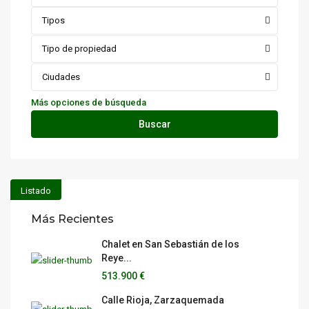
Tipos
Tipo de propiedad
Ciudades
Más opciones de búsqueda
Buscar
Listado
Más Recientes
Chalet en San Sebastián de los
Reye...
513.900 €
Calle Rioja, Zarzaquemada