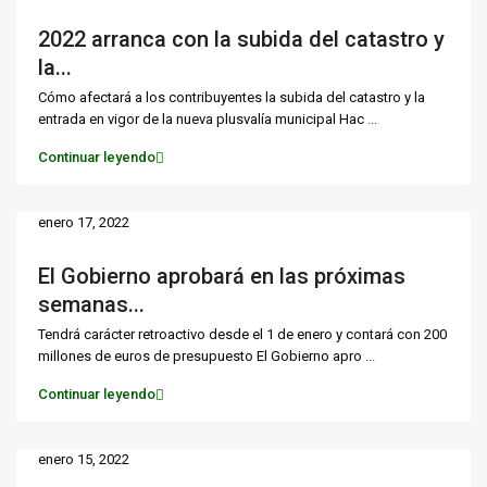
2022 arranca con la subida del catastro y
la...
Cómo afectará a los contribuyentes la subida del catastro y la
entrada en vigor de la nueva plusvalía municipal Hac
...
Continuar leyendo
enero 17, 2022
El Gobierno aprobará en las próximas
semanas...
Tendrá carácter retroactivo desde el 1 de enero y contará con 200
millones de euros de presupuesto El Gobierno apro
...
Continuar leyendo
enero 15, 2022