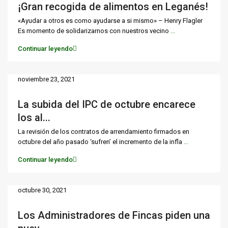
¡Gran recogida de alimentos en Leganés!
«Ayudar a otros es como ayudarse a si mismo» – Henry Flagler
Es momento de solidarizarnos con nuestros vecino
...
Continuar leyendo
noviembre 23, 2021
La subida del IPC de octubre encarece
los al...
La revisión de los contratos de arrendamiento firmados en
octubre del año pasado ‘sufren’ el incremento de la infla
...
Continuar leyendo
octubre 30, 2021
Los Administradores de Fincas piden una