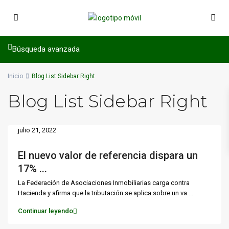
Búsqueda avanzada
Inicio
Blog List Sidebar Right
Blog List Sidebar Right
julio 21, 2022
El nuevo valor de referencia dispara un
17% ...
La Federación de Asociaciones Inmobiliarias carga contra
Hacienda y afirma que la tributación se aplica sobre un va
...
Continuar leyendo