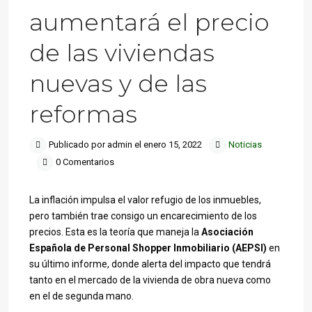
aumentará el precio
de las viviendas
nuevas y de las
reformas
Publicado por admin el enero 15, 2022
Noticias
0 Comentarios
La inflación impulsa el valor refugio de los inmuebles,
pero también trae consigo un encarecimiento de los
precios. Esta es la teoría que maneja la
Asociación
Española de Personal Shopper Inmobiliario (AEPSI)
en
su último informe, donde alerta del impacto que tendrá
tanto en el mercado de la vivienda de obra nueva como
en el de segunda mano.