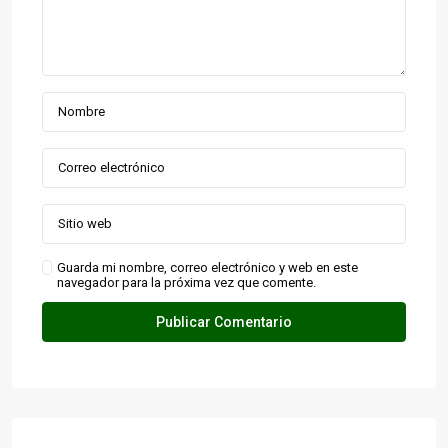
Guarda mi nombre, correo electrónico y web en este
navegador para la próxima vez que comente.