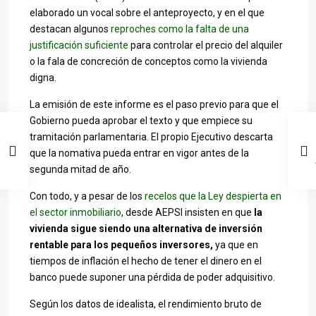
elaborado un vocal sobre el anteproyecto, y en el que
destacan algunos
reproches como la falta de una
justificación suficiente
para controlar el precio del alquiler
o la fala de concreción de conceptos como la vivienda
digna.
La emisión de este informe es el paso previo para que el
Gobierno pueda aprobar el texto y que empiece su
tramitación parlamentaria. El propio Ejecutivo descarta
que la nomativa pueda entrar en vigor antes de la
segunda mitad de año.
Con todo, y a pesar de los
recelos que la Ley despierta en
el sector inmobiliario
, desde AEPSI insisten en que
la
vivienda sigue siendo una alternativa de inversión
rentable para los pequeños inversores,
ya que en
tiempos de inflación el hecho de tener el dinero en el
banco puede suponer una pérdida de poder adquisitivo.
Según los datos de idealista, el rendimiento bruto de