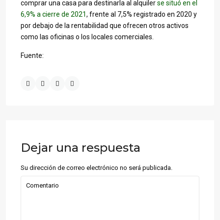
comprar una casa para destinarla al alquiler
se situó en el
6,9% a cierre de 2021
, frente al 7,5% registrado en 2020 y
por debajo de la rentabilidad que ofrecen otros activos
como las oficinas o los locales comerciales.
Fuente:
Dejar una respuesta
Su dirección de correo electrónico no será publicada.