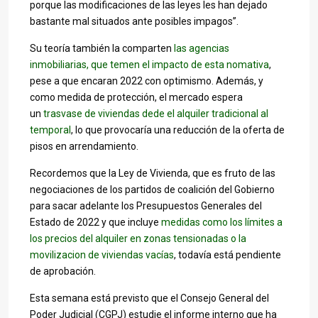
porque las modificaciones de las leyes les han dejado
bastante mal situados ante posibles impagos”.
Su teoría también la comparten
las agencias
inmobiliarias, que temen el impacto de esta nomativa
,
pese a que encaran 2022 con optimismo. Además, y
como medida de protección, el mercado espera
un
trasvase de viviendas dede el alquiler tradicional al
temporal
, lo que provocaría una reducción de la oferta de
pisos en arrendamiento.
Recordemos que la Ley de Vivienda, que es fruto de las
negociaciones de los partidos de coalición del Gobierno
para sacar adelante los Presupuestos Generales del
Estado de 2022 y que incluye
medidas como los límites a
los precios del alquiler en zonas tensionadas o la
movilizacion de viviendas vacías
, todavía está pendiente
de aprobación.
Esta semana está previsto que el Consejo General del
Poder Judicial (CGPJ) estudie el informe interno que ha