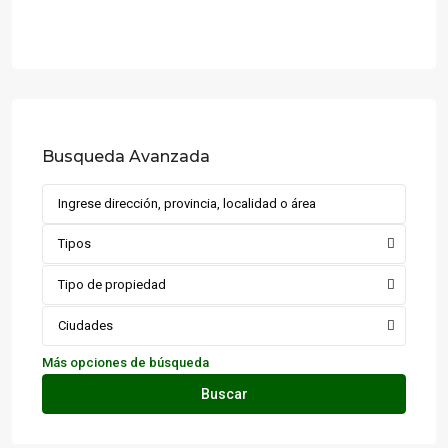
Busqueda Avanzada
Tipos
Tipo de propiedad
Ciudades
Más opciones de búsqueda
Buscar