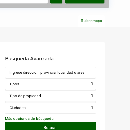
abrir mapa
Busqueda Avanzada
Tipos
Tipo de propiedad
Ciudades
Más opciones de búsqueda
Buscar