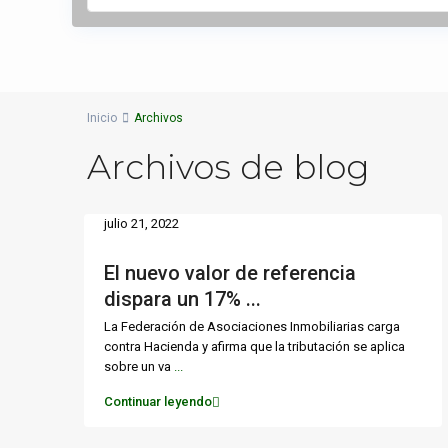
Inicio
Archivos
Archivos de blog
julio 21, 2022
El nuevo valor de referencia
dispara un 17% ...
La Federación de Asociaciones Inmobiliarias carga
contra Hacienda y afirma que la tributación se aplica
sobre un va
...
Continuar leyendo