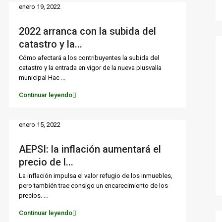
enero 19, 2022
2022 arranca con la subida del
catastro y la...
Cómo afectará a los contribuyentes la subida del
catastro y la entrada en vigor de la nueva plusvalía
municipal Hac
...
Continuar leyendo
enero 15, 2022
AEPSI: la inflación aumentará el
precio de l...
La inflación impulsa el valor refugio de los inmuebles,
pero también trae consigo un encarecimiento de los
precios.
...
Continuar leyendo