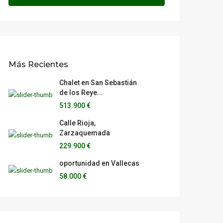
Más Recientes
Chalet en San Sebastián
de los Reye...
513.900 €
Calle Rioja,
Zarzaquemada
229.900 €
oportunidad en Vallecas
58.000 €