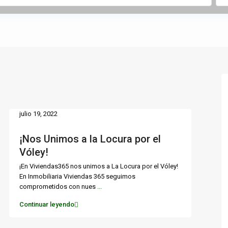
julio 19, 2022
¡Nos Unimos a la Locura por el
Vóley!
¡En Viviendas365 nos unimos a La Locura por el Vóley!
En Inmobiliaria Viviendas 365 seguimos
comprometidos con nues
...
Continuar leyendo