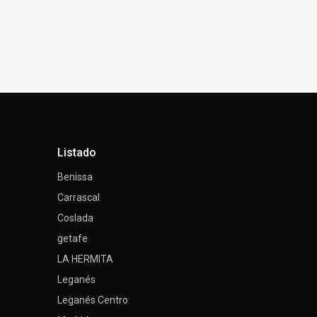
Listado
Benissa
Carrascal
Coslada
getafe
LA HERMITA
Leganés
Leganés Centro