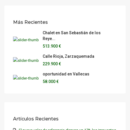
Más Recientes
Chalet en San Sebastián de los
Reye...
513.900 €
Calle Rioja, Zarzaquemada
229.900 €
oportunidad en Vallecas
58.000 €
Artículos Recientes