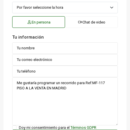
En persona
Chat de video
Tu información
Doy mi consentimiento para el
Términos GDPR