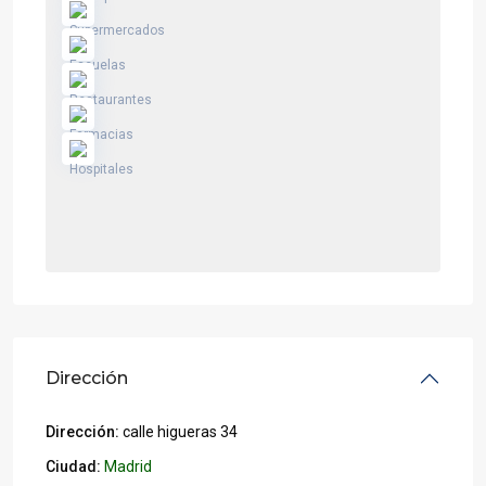
Dirección
Dirección:
calle higueras 34
Ciudad:
Madrid