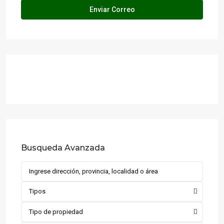
Busqueda Avanzada
Tipos
Tipo de propiedad