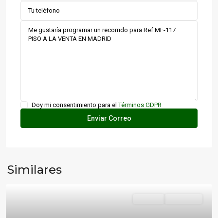
Doy mi consentimiento para el
Términos GDPR
Similares
Destacado
Vivienda
Disponible