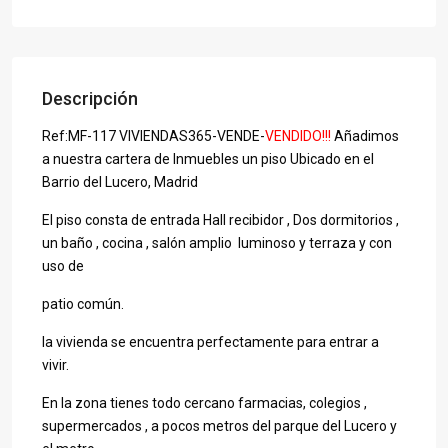
Descripción
Ref:MF-117 VIVIENDAS365-VENDE-
VENDIDO!!!
Añadimos
a nuestra cartera de Inmuebles un piso Ubicado en el
Barrio del Lucero, Madrid
El piso consta de entrada Hall recibidor , Dos dormitorios ,
un baño , cocina , salón amplio luminoso y terraza y con
uso de
patio común.
la vivienda se encuentra perfectamente para entrar a
vivir.
En la zona tienes todo cercano farmacias, colegios ,
supermercados , a pocos metros del parque del Lucero y