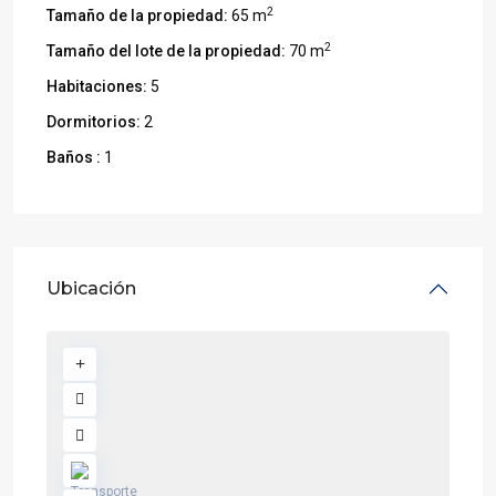
2
Tamaño de la propiedad:
65 m
2
Tamaño del lote de la propiedad:
70 m
Habitaciones:
5
Dormitorios:
2
Baños :
1
Ubicación