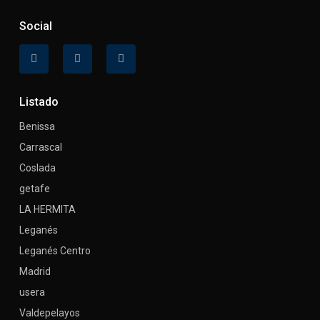
Social
Listado
Benissa
Carrascal
Coslada
getafe
LA HERMITA
Leganés
Leganés Centro
Madrid
usera
Valdepelayos