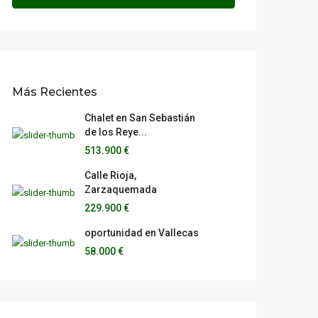
Más Recientes
Chalet en San Sebastián
de los Reye...
513.900 €
Calle Rioja,
Zarzaquemada
229.900 €
oportunidad en Vallecas
58.000 €