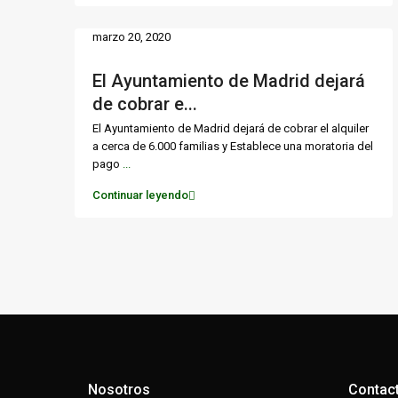
marzo 20, 2020
El Ayuntamiento de Madrid dejará
de cobrar e...
El Ayuntamiento de Madrid dejará de cobrar el alquiler
a cerca de 6.000 familias y Establece una moratoria del
pago
...
Continuar leyendo
Nosotros
Contac