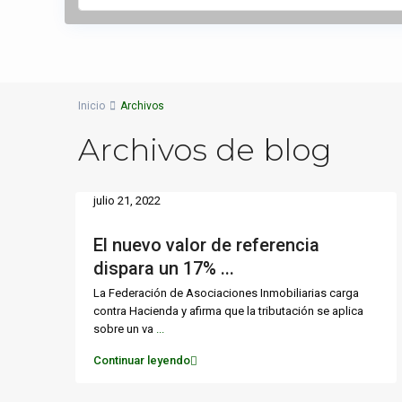
Inicio
Archivos
Archivos de blog
julio 21, 2022
El nuevo valor de referencia
dispara un 17% ...
La Federación de Asociaciones Inmobiliarias carga
contra Hacienda y afirma que la tributación se aplica
sobre un va
...
Continuar leyendo