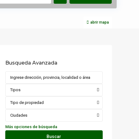
abrir mapa
Busqueda Avanzada
Tipos
Tipo de propiedad
Ciudades
Más opciones de búsqueda
Buscar