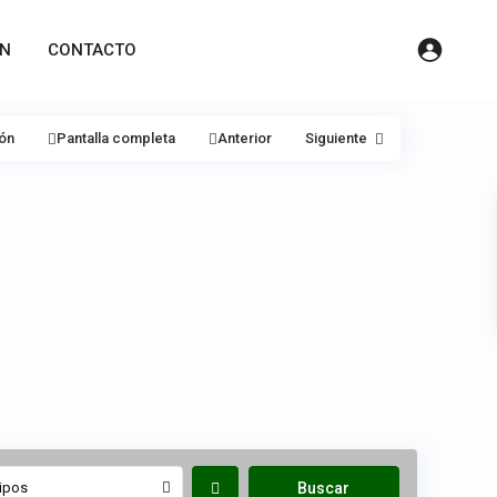
ÓN
CONTACTO
ión
Pantalla completa
Anterior
Siguiente
ipos