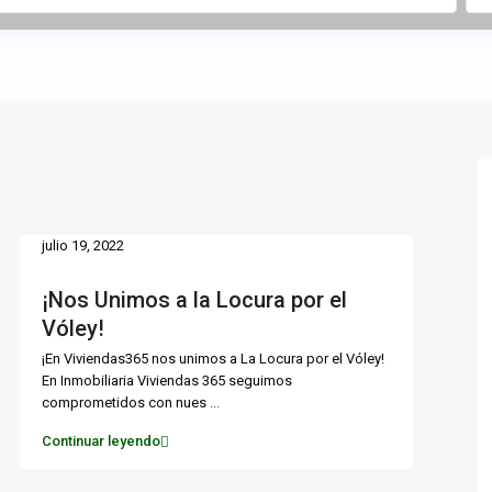
julio 19, 2022
¡Nos Unimos a la Locura por el
Vóley!
¡En Viviendas365 nos unimos a La Locura por el Vóley!
En Inmobiliaria Viviendas 365 seguimos
comprometidos con nues
...
Continuar leyendo