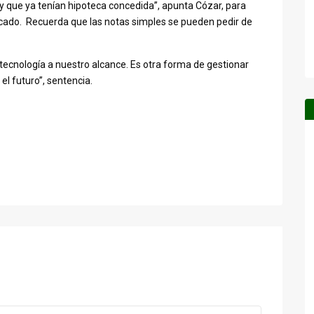
y que ya tenían hipoteca concedida”, apunta Cózar, para
icado. Recuerda que las notas simples se pueden pedir de
tecnología a nuestro alcance. Es otra forma de gestionar
el futuro”, sentencia.