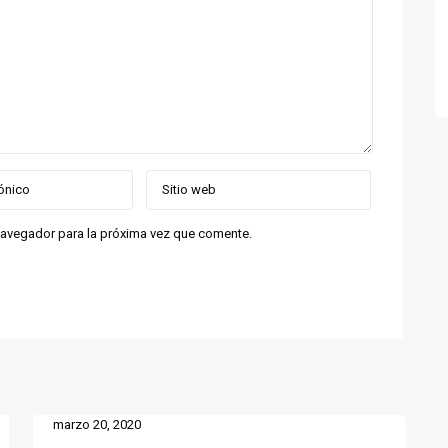
navegador para la próxima vez que comente.
marzo 20, 2020