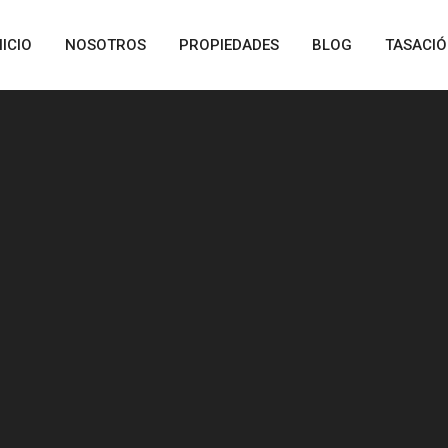
NICIO
NOSOTROS
PROPIEDADES
BLOG
TASACI