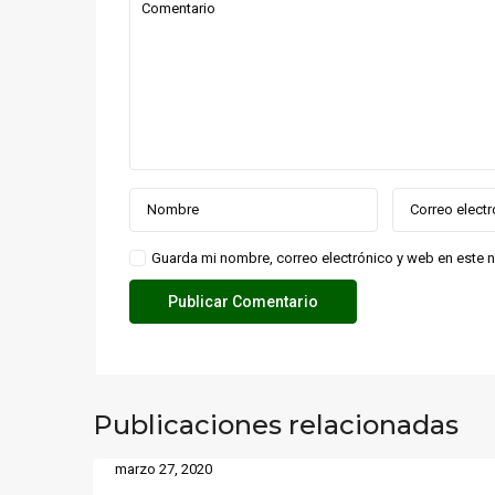
Guarda mi nombre, correo electrónico y web en este 
Publicaciones relacionadas
marzo 27, 2020