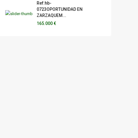
Ref:hb-
0723OPORTUNIDAD EN
ZARZAQUEM...
165.000 €