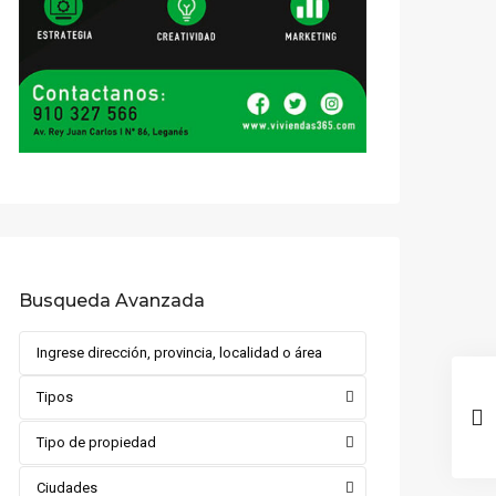
Busqueda Avanzada
Tipos
Tipo de propiedad
Ciudades