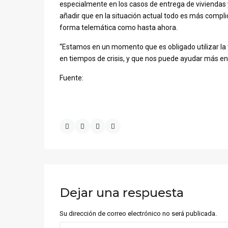
especialmente en los casos de entrega de viviendas 
añadir que en la situación actual todo es más compl
forma telemática como hasta ahora.
“Estamos en un momento que es obligado utilizar la 
en tiempos de crisis, y que nos puede ayudar más en 
Fuente:
Dejar una respuesta
Su dirección de correo electrónico no será publicada.