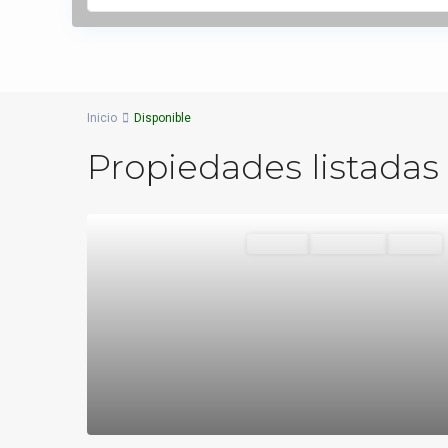
Inicio
Disponible
Propiedades listadas
Locales
Disponible
VENTA