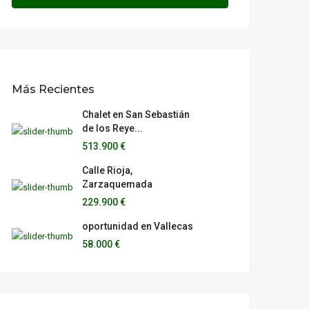
Más Recientes
Chalet en San Sebastián
de los Reye...
513.900 €
Calle Rioja,
Zarzaquemada
229.900 €
oportunidad en Vallecas
58.000 €