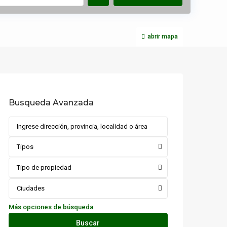
abrir mapa
Busqueda Avanzada
Tipos
Tipo de propiedad
Ciudades
Más opciones de búsqueda
Buscar