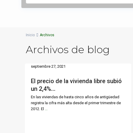
Inicio
Archivos
Archivos de blog
septiembre 27, 2021
El precio de la vivienda libre subió
un 2,4%...
En las viviendas de hasta cinco años de antigüedad
registra la cifra más alta desde el primer trimestre de
2012. El
...