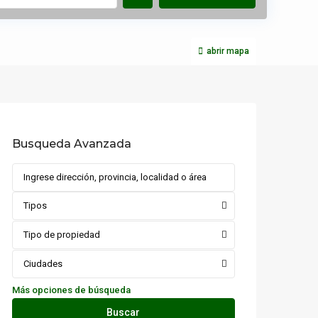
abrir mapa
Busqueda Avanzada
Tipos
Tipo de propiedad
Ciudades
Más opciones de búsqueda
Buscar