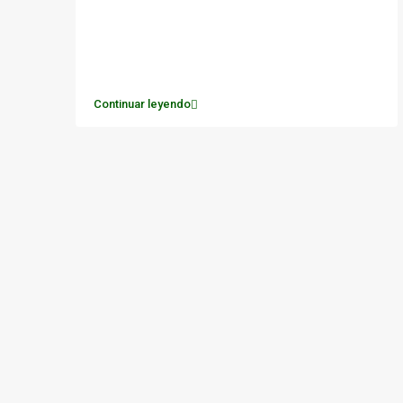
Continuar leyendo