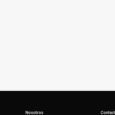
Nosotros
Contac