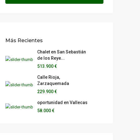
Más Recientes
Chalet en San Sebastián
de los Reye...
513.900 €
Calle Rioja,
Zarzaquemada
229.900 €
oportunidad en Vallecas
58.000 €