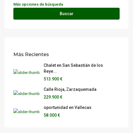
Más opciones de búsqueda
Buscar
Más Recientes
Chalet en San Sebastián de los
Reye...
513.900 €
Calle Rioja, Zarzaquemada
229.900 €
oportunidad en Vallecas
58.000 €