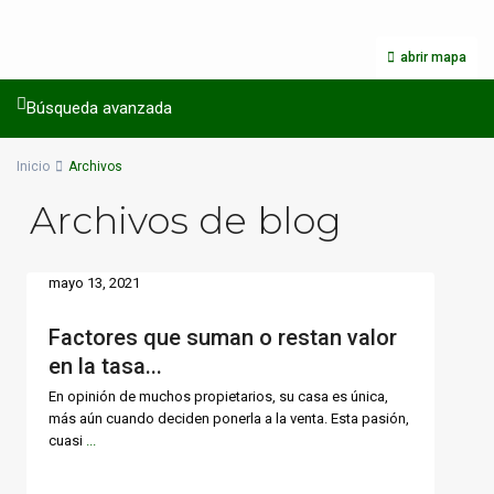
abrir mapa
Búsqueda avanzada
Inicio
Archivos
Archivos de blog
mayo 13, 2021
Factores que suman o restan valor
en la tasa...
En opinión de muchos propietarios, su casa es única,
más aún cuando deciden ponerla a la venta. Esta pasión,
cuasi
...