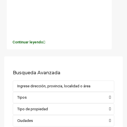
Continuar leyendo
Busqueda Avanzada
Tipos
Tipo de propiedad
Ciudades