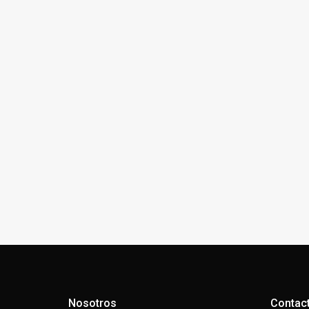
Nosotros
Contac