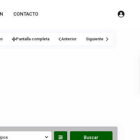
ÓN
CONTACTO
ón
Pantalla completa
Anterior
Siguiente
ipos