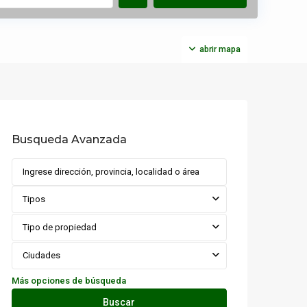
abrir mapa
Busqueda Avanzada
Tipos
Tipo de propiedad
Ciudades
Más opciones de búsqueda
Buscar