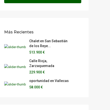
Más Recientes
Chalet en San Sebastián
de los Reye...
513.900 €
Calle Rioja,
Zarzaquemada
229.900 €
oportunidad en Vallecas
58.000 €