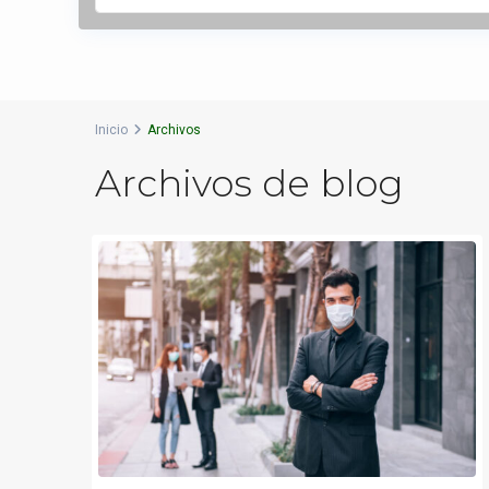
Inicio
Archivos
Archivos de blog