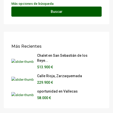
Más opciones de búsqueda
Buscar
Más Recientes
Chalet en San Sebastián de los
Reye...
513.900 €
Calle Rioja, Zarzaquemada
229.900 €
oportunidad en Vallecas
58.000 €