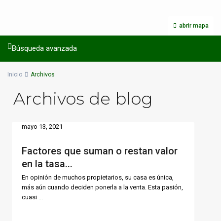
abrir mapa
Búsqueda avanzada
Inicio
Archivos
Archivos de blog
mayo 13, 2021
Factores que suman o restan valor
en la tasa...
En opinión de muchos propietarios, su casa es única,
más aún cuando deciden ponerla a la venta. Esta pasión,
cuasi
...