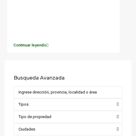
Continuar leyendo
Busqueda Avanzada
Tipos
Tipo de propiedad
Ciudades