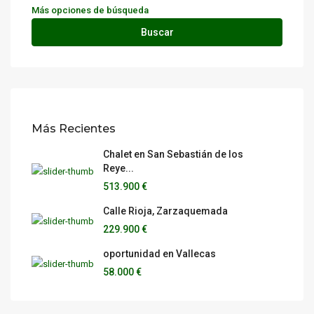
Más opciones de búsqueda
Buscar
Más Recientes
Chalet en San Sebastián de los
Reye...
513.900 €
Calle Rioja, Zarzaquemada
229.900 €
oportunidad en Vallecas
58.000 €