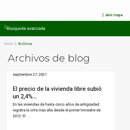
abrir mapa
Búsqueda avanzada
Inicio
Archivos
Archivos de blog
septiembre 27, 2021
El precio de la vivienda libre subió
un 2,4%...
En las viviendas de hasta cinco años de antigüedad
registra la cifra más alta desde el primer trimestre de
2012. El
...