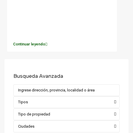
Continuar leyendo
Busqueda Avanzada
Tipos
Tipo de propiedad
Ciudades