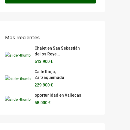
Más Recientes
Chalet en San Sebastián
de los Reye...
513.900 €
Calle Rioja,
Zarzaquemada
229.900 €
oportunidad en Vallecas
58.000 €