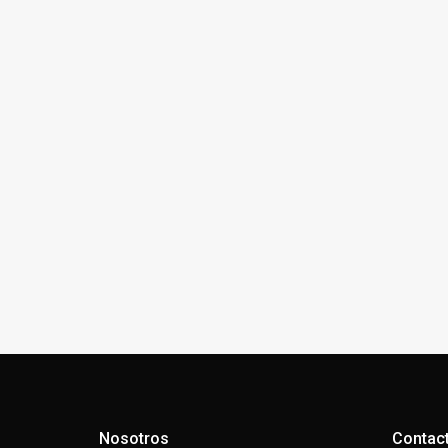
Nosotros
Contac