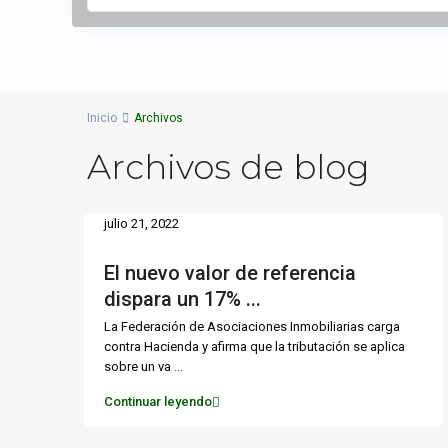
Inicio
Archivos
Archivos de blog
julio 21, 2022
El nuevo valor de referencia
dispara un 17% ...
La Federación de Asociaciones Inmobiliarias carga
contra Hacienda y afirma que la tributación se aplica
sobre un va
...
Continuar leyendo