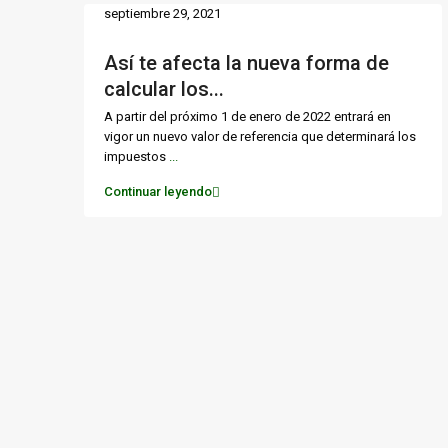
septiembre 29, 2021
Así te afecta la nueva forma de
calcular los...
A partir del próximo 1 de enero de 2022 entrará en
vigor un nuevo valor de referencia que determinará los
impuestos
...
Continuar leyendo