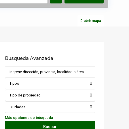
abrir mapa
Busqueda Avanzada
Tipos
Tipo de propiedad
Ciudades
Más opciones de búsqueda
Buscar