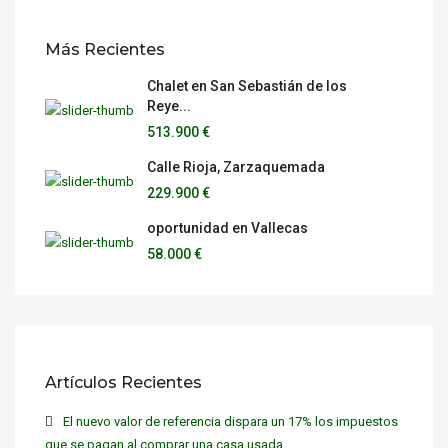
Más Recientes
Chalet en San Sebastián de los
Reye...
513.900 €
Calle Rioja, Zarzaquemada
229.900 €
oportunidad en Vallecas
58.000 €
Artículos Recientes
El nuevo valor de referencia dispara un 17% los impuestos
que se pagan al comprar una casa usada