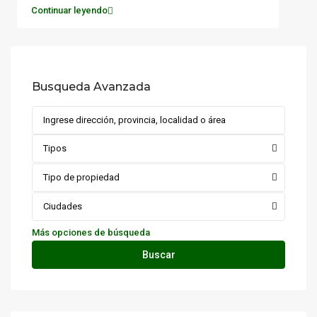
Continuar leyendo
Busqueda Avanzada
Tipos
Tipo de propiedad
Ciudades
Más opciones de búsqueda
Buscar