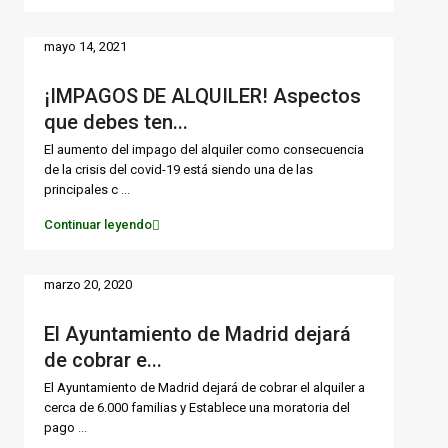
mayo 14, 2021
¡IMPAGOS DE ALQUILER! Aspectos
que debes ten...
El aumento del impago del alquiler como consecuencia
de la crisis del covid-19 está siendo una de las
principales c
...
Continuar leyendo
marzo 20, 2020
El Ayuntamiento de Madrid dejará
de cobrar e...
El Ayuntamiento de Madrid dejará de cobrar el alquiler a
cerca de 6.000 familias y Establece una moratoria del
pago
...