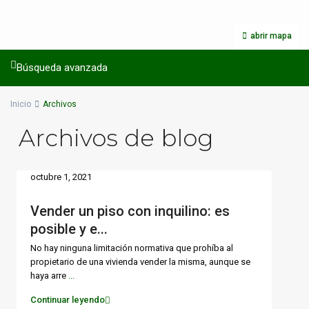
abrir mapa
Búsqueda avanzada
Inicio
Archivos
Archivos de blog
octubre 1, 2021
Vender un piso con inquilino: es
posible y e...
No hay ninguna limitación normativa que prohíba al
propietario de una vivienda vender la misma, aunque se
haya arre
...
Continuar leyendo