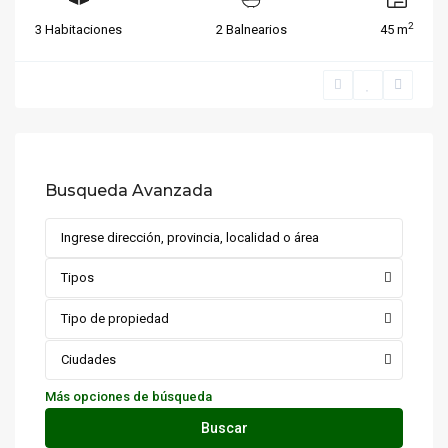
2
3 Habitaciones
2 Balnearios
45 m
Busqueda Avanzada
Tipos
Tipo de propiedad
Ciudades
Más opciones de búsqueda
Buscar