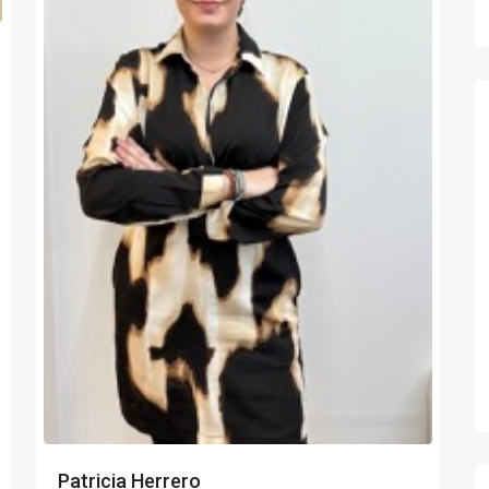
Patricia Herrero