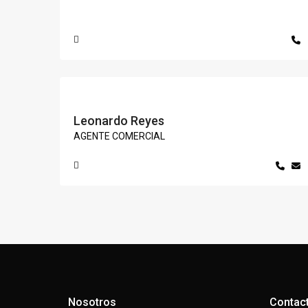
Leonardo Reyes
AGENTE COMERCIAL
Nosotros
Contac