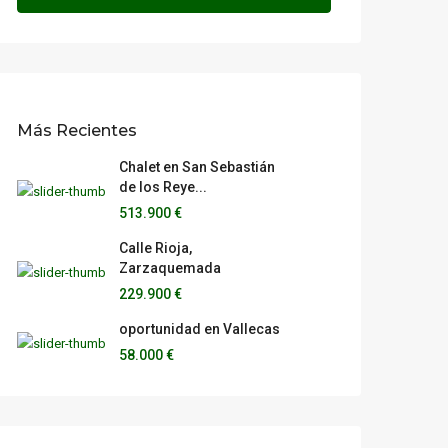
Más Recientes
Chalet en San Sebastián
de los Reye...
513.900 €
Calle Rioja,
Zarzaquemada
229.900 €
oportunidad en Vallecas
58.000 €