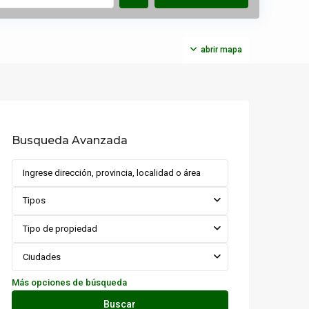
abrir mapa
Busqueda Avanzada
Tipos
Tipo de propiedad
Ciudades
Más opciones de búsqueda
Buscar