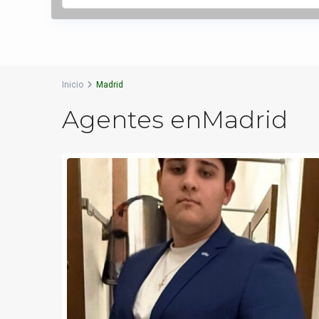
Inicio
Madrid
Agentes enMadrid