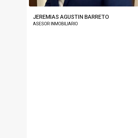
JEREMIAS AGUSTIN BARRETO
ASESOR INMOBILIARIO