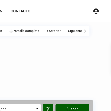
ÓN
CONTACTO
ón
Pantalla completa
Anterior
Siguiente
ipos