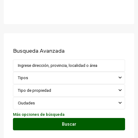
Busqueda Avanzada
Tipos
Tipo de propiedad
Ciudades
Más opciones de búsqueda
Buscar