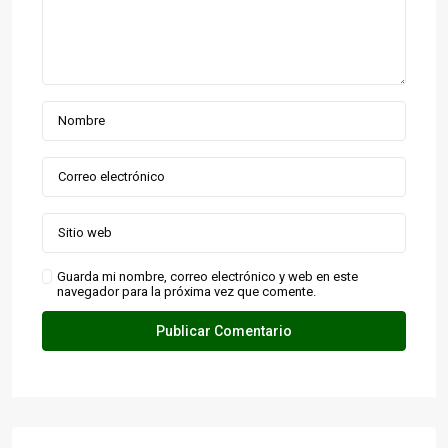
Guarda mi nombre, correo electrónico y web en este
navegador para la próxima vez que comente.