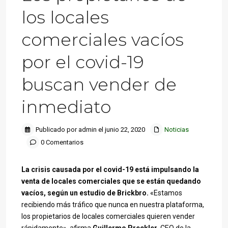
los locales
comerciales vacíos
por el covid-19
buscan vender de
inmediato
Publicado por admin el junio 22, 2020
Noticias
0 Comentarios
La crisis causada por el covid-19 está impulsando la
venta de locales comerciales que se están quedando
vacíos, según un estudio de Brickbro.
«Estamos
recibiendo más tráfico que nunca en nuestra plataforma,
los propietarios de locales comerciales quieren vender