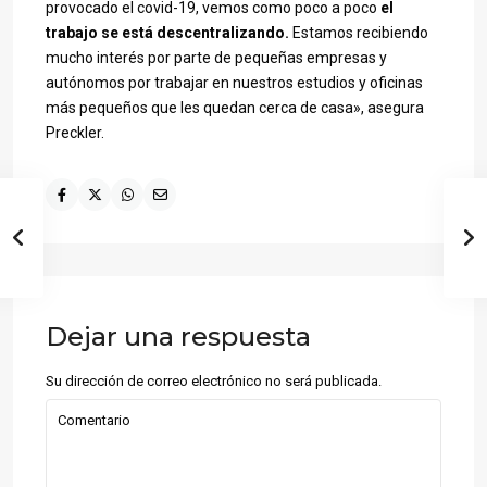
provocado el covid-19, vemos como poco a poco
el
trabajo se está descentralizando.
Estamos recibiendo
mucho interés por parte de pequeñas empresas y
autónomos por trabajar en nuestros estudios y oficinas
más pequeños que les quedan cerca de casa», asegura
Preckler.
Dejar una respuesta
Su dirección de correo electrónico no será publicada.