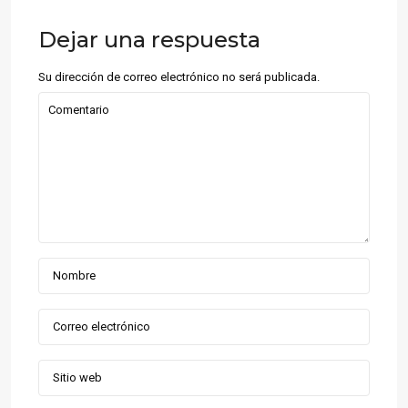
Dejar una respuesta
Su dirección de correo electrónico no será publicada.