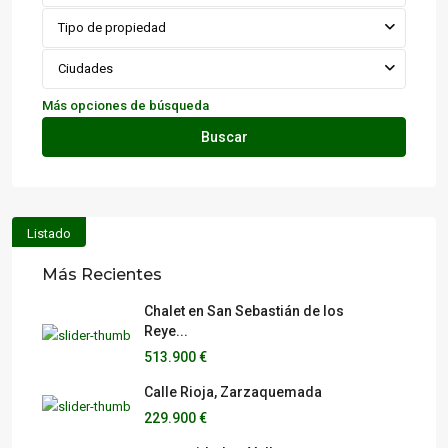
Tipo de propiedad
Ciudades
Más opciones de búsqueda
Buscar
Listado
Más Recientes
Chalet en San Sebastián de los
Reye...
513.900 €
Calle Rioja, Zarzaquemada
229.900 €