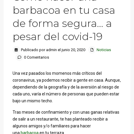
barbacoa en tu casa
de forma segura… a
pesar del covid-19
Publicado por admin el junio 20, 2020
Noticias
0 Comentarios
Una vez pasados los momenos más críticos del
coronavirus, ya podemos recibir a gente en casa. Aunque,
dependiendo de la geografía y de la aversión al riesgo de
cada uno, varía el número de personas que pueden estar
bajo un mismo techo.
Tras meses de confinamiento y con unas ganas relativas
de salir a un restaurante, te has planteado recibir a
algunos amigos y/o familiares para hacer
una
barbacoa
en tu terraza.