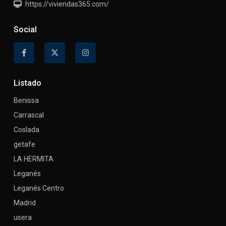
https://viviendas365.com/
Social
Listado
Benissa
Carrascal
Coslada
getafe
LA HERMITA
Leganés
Leganés Centro
Madrid
usera