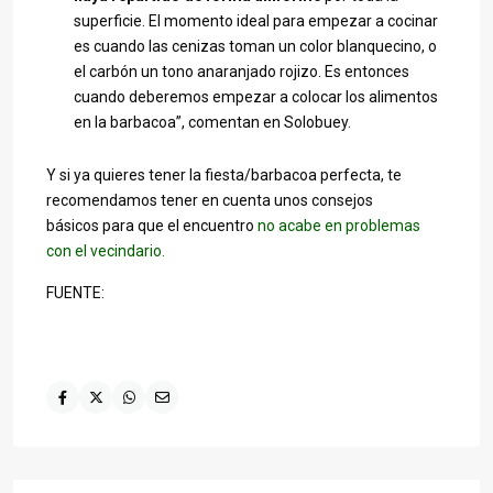
superficie. El momento ideal para empezar a cocinar
es cuando las cenizas toman un color blanquecino, o
el carbón un tono anaranjado rojizo. Es entonces
cuando deberemos empezar a colocar los alimentos
en la barbacoa”, comentan en Solobuey.
Y si ya quieres tener la fiesta/barbacoa perfecta, te
recomendamos tener en cuenta unos consejos
básicos para que el encuentro
no acabe en problemas
con el vecindario.
FUENTE: