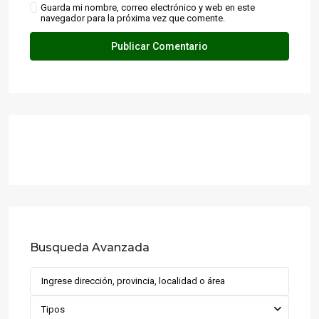
Guarda mi nombre, correo electrónico y web en este
navegador para la próxima vez que comente.
Busqueda Avanzada
Tipos