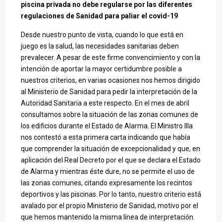
piscina privada no debe regularse por las diferentes
regulaciones de Sanidad para paliar el covid-19
Desde nuestro punto de vista, cuando lo que está en
juego es la salud, las necesidades sanitarias deben
prevalecer. A pesar de este firme convencimiento y con la
intención de aportar la mayor certidumbre posible a
nuestros criterios, en varias ocasiones nos hemos dirigido
al Ministerio de Sanidad para pedir la interpretación de la
Autoridad Sanitaria a este respecto. En el mes de abril
consultamos sobre la situación de las zonas comunes de
los edificios durante el Estado de Alarma. El Ministro Illa
nos contestó a esta primera carta indicando que había
que comprender la situación de excepcionalidad y que, en
aplicación del Real Decreto por el que se declara el Estado
de Alarma y mientras éste dure, no se permite el uso de
las zonas comunes, citando expresamente los recintos
deportivos y las piscinas. Por lo tanto, nuestro criterio está
avalado por el propio Ministerio de Sanidad, motivo por el
que hemos mantenido la misma línea de interpretación.