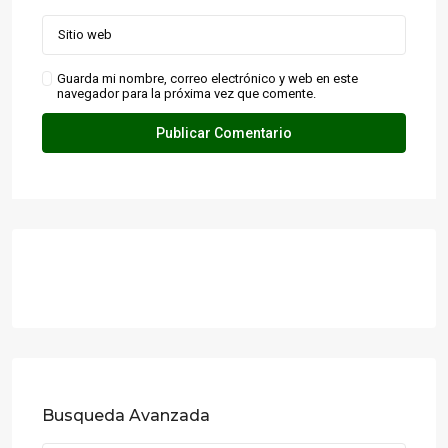
Guarda mi nombre, correo electrónico y web en este
navegador para la próxima vez que comente.
Busqueda Avanzada