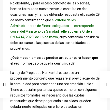
No obstante, y para el caso concreto de las piscinas,
hemos formulado nuevamente la consulta en dos
ocasiones más, y hemos obtenido respuesta el pasado 29
de mayo confirmando que
el criterio de los
Administradores de Fincas colegiados se corresponde
con el del Ministerio de Sanidad reflejado en la Orden
SND/414/2020, de 16 de mayo
, cuyo contenido considera
debe aplicarse a las piscinas de las comunidades de
propietarios.
¿Qué mecanismos se pueden articular para hacer que
el vecino moroso pague la comunidad?
La Ley de Propiedad Horizontal establece un
procedimiento concreto que requiere el previo acuerdo de
la comunidad para proceder a una reclamación judicial.
Tiene especial importancia que se cumplan con algunos
requisitos formales: es necesario que las cuotas
mensuales que debe pagar cada piso o local queden
debidamente reflejadas en el libro de actas, un