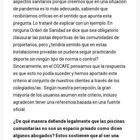
aspectos sanitarios porque creemos que en una situación
de pandemia es lo más adecuado, sabiendo que
recibiríamos críticas en el sentido que apunta esta
pregunta. Lo trataré de explicar con un ejemplo. En
ninguna Orden de Sanidad se dice que sea obligatorio
clausurar las pistas deportivas de las comunidades de
propietarios, pero ¿tendría sentido que en estas
instalaciones privadas se pudiera seguir practicando
deporte sin ningún tipo de norma o control?
Sinceramente, en el CGCAFE pensamos que la respuesta
es que esto no podía suceder y hemos aportado este
criterio al conjunto de nuestros clientes a través de los
colegiados/as. Según nuestra percepción, la gran
mayoría de los usuarios asumen este criterio, incluso
agradecen tener una referencia basada en una fuente
oficial.
¿De qué manera defiende legalmente que las piscinas
comunitarias no son un espacio privado como dicen
algunos abogados? Estos sostienen que al ser una