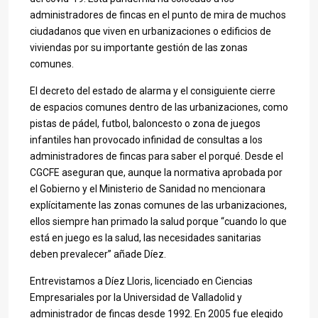
administradores de fincas en el punto de mira de muchos
ciudadanos que viven en urbanizaciones o edificios de
viviendas por su importante gestión de las zonas
comunes.
El decreto del estado de alarma y el consiguiente cierre
de espacios comunes dentro de las urbanizaciones, como
pistas de pádel, futbol, baloncesto o zona de juegos
infantiles han provocado infinidad de consultas a los
administradores de fincas para saber el porqué. Desde el
CGCFE aseguran que, aunque la normativa aprobada por
el Gobierno y el Ministerio de Sanidad no mencionara
explícitamente las zonas comunes de las urbanizaciones,
ellos siempre han primado la salud porque “cuando lo que
está en juego es la salud, las necesidades sanitarias
deben prevalecer” añade Díez.
Entrevistamos a Díez Lloris, licenciado en Ciencias
Empresariales por la Universidad de Valladolid y
administrador de fincas desde 1992. En 2005 fue elegido