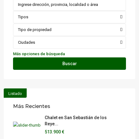
Tipos
Tipo de propiedad
Ciudades
Más opciones de búsqueda
Buscar
Listado
Más Recientes
Chalet en San Sebastián de los
Reye...
513.900 €