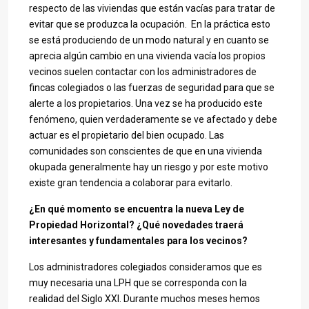
respecto de las viviendas que están vacías para tratar de
evitar que se produzca la ocupación. En la práctica esto
se está produciendo de un modo natural y en cuanto se
aprecia algún cambio en una vivienda vacía los propios
vecinos suelen contactar con los administradores de
fincas colegiados o las fuerzas de seguridad para que se
alerte a los propietarios. Una vez se ha producido este
fenómeno, quien verdaderamente se ve afectado y debe
actuar es el propietario del bien ocupado. Las
comunidades son conscientes de que en una vivienda
okupada generalmente hay un riesgo y por este motivo
existe gran tendencia a colaborar para evitarlo.
¿En qué momento se encuentra la nueva Ley de
Propiedad Horizontal? ¿Qué novedades traerá
interesantes y fundamentales para los vecinos?
Los administradores colegiados consideramos que es
muy necesaria una LPH que se corresponda con la
realidad del Siglo XXI. Durante muchos meses hemos