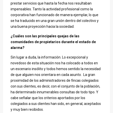
prestar servicios que hasta la fecha nos resultaban
impensables. Tanto la actividad profesional como la
corporativa han funcionado de manera ejemplar, lo que
se ha traducido en una gran unión dentro del colectivo y
una buena proyección hacia la sociedad.
¿Cuáles son las principales quejas de las
comunidades de propietarios durante el estado de
alarma?
Sin lugar a duda, la información. Lo excepcional y
novedoso de esta situación nos ha colocado a todos en
un escenario insólito y todos hemos sentido la necesidad
de que alguien nos orientara en cada asunto. La gran
proximidad de los administradores de fincas colegiados
con sus clientes, es decir, con el conjunto de la población,
ha determinado innumerables consultas de todo tipo. Y
cabe señalar que los criterios aportados por los
colegiados a sus clientes han sido, en general, aceptados
y muy bien recibidos.