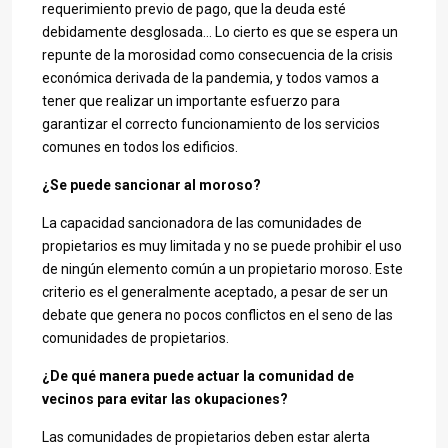
requerimiento previo de pago, que la deuda esté
debidamente desglosada… Lo cierto es que se espera un
repunte de la morosidad como consecuencia de la crisis
económica derivada de la pandemia, y todos vamos a
tener que realizar un importante esfuerzo para
garantizar el correcto funcionamiento de los servicios
comunes en todos los edificios.
¿Se puede sancionar al moroso?
La capacidad sancionadora de las comunidades de
propietarios es muy limitada y no se puede prohibir el uso
de ningún elemento común a un propietario moroso. Este
criterio es el generalmente aceptado, a pesar de ser un
debate que genera no pocos conflictos en el seno de las
comunidades de propietarios.
¿De qué manera puede actuar la comunidad de
vecinos para evitar las okupaciones?
Las comunidades de propietarios deben estar alerta