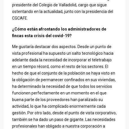
presidente del Colegio de Valladolid, cargo que sigue
ostentando en la actualidad, junto con la presidencia del
CGCAFE.
¿Cómo están afrontando los administradores de
fincas esta crisis del covid-19?
Me gustaría destacar dos aspectos. Desde un punto de
vista profesional ha supuesto un salto tecnológico hacia
adelante dada la necesidad de incorporar el teletrabajo
en un tiempo récord, como el resto de los sectores. El
hecho de que el conjunto de la población se haya visto en
la obligación de permanecer confinados en sus viviendas,
ha determinado la necesidad de que todos los servicios
funcionen perfectamente en un momento en el que
buena parte de los proveedores han paralizado su
actividad, lo que ha complicado enormemente cada
gestión. Por otro lado, desde el punto de vista corporativo,
también se ha dado un paso de gigante. Las necesidades
profesionales han obligado a nuestra corporación a