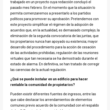
trabajado en un proyecto cuya redacción concluyó el
pasado mes febrero. En el momento que la situación lo
permita comenzaremos a presentarlo a los partidos
políticos para promover su aprobación. Pretendemos con
este proyecto simplificar el régimen de la adopción de
acuerdos que, en la actualidad, es demasiado complejo; la
eliminación de la segunda convocatoria de las juntas, que
los propietarios nunca han apoyado su existencia; mayor
desarrollo del procedimiento para la acción de cesación
de las actividades prohibidas; regulación de las reuniones
virtuales que tan necesaria se ha demostrado durante el
estado de alarma. En definitiva, se han tratado de corregir
las carencias de la actual regulación.
¿Qué se puede instalar en un edificio para hacer
rentable la comunidad de propietarios?
Pueden existir diferentes fuentes de ingresos, entre las
que cabe destacar los arrendamientos de elementos
comunes previo acuerdo de la comunidad con el respaldo