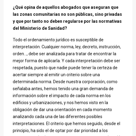
¿Qué opina de aquellos abogados que aseguran que
las zonas comunitarias no son públicas, sino privadas
y que por tanto no deben regularse por las normativas
del Ministerio de Sanidad?
Todo el ordenamiento jurídico es susceptible de
interpretación. Cualquier norma, ley, decreto, instrucción,
orden…, debe ser analizada para tratar de encontrar la
mejor forma de aplicarla. Y cada interpretación debe ser
respetada, puesto que nadie puede tener la certeza de
acertar siempre al emitir un criterio sobre una
determinada norma. Desde nuestra corporación, como
señalaba antes, hemos tenido una gran demanda de
información sobre el impacto de cada norma en los
edificios y urbanizaciones, y nos hemos visto en la
obligación de dar una orientación en cada momento
analizando cada una de las diferentes posibles
interpretaciones. El criterio que hemos seguido, desde el
principio, ha sido el de optar por dar prioridad a los