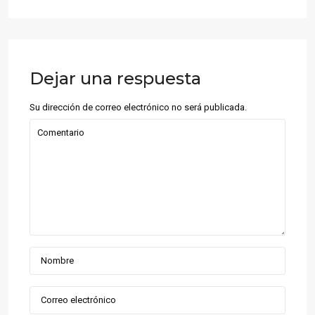
Dejar una respuesta
Su dirección de correo electrónico no será publicada.