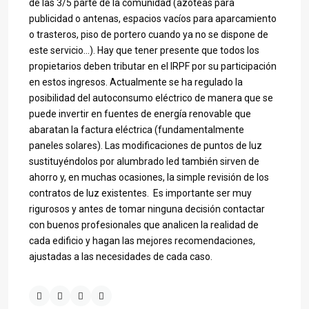
de las 3/5 parte de la comunidad (azoteas para
publicidad o antenas, espacios vacíos para aparcamiento
o trasteros, piso de portero cuando ya no se dispone de
este servicio…). Hay que tener presente que todos los
propietarios deben tributar en el IRPF por su participación
en estos ingresos. Actualmente se ha regulado la
posibilidad del autoconsumo eléctrico de manera que se
puede invertir en fuentes de energía renovable que
abaratan la factura eléctrica (fundamentalmente
paneles solares). Las modificaciones de puntos de luz
sustituyéndolos por alumbrado led también sirven de
ahorro y, en muchas ocasiones, la simple revisión de los
contratos de luz existentes. Es importante ser muy
rigurosos y antes de tomar ninguna decisión contactar
con buenos profesionales que analicen la realidad de
cada edificio y hagan las mejores recomendaciones,
ajustadas a las necesidades de cada caso.