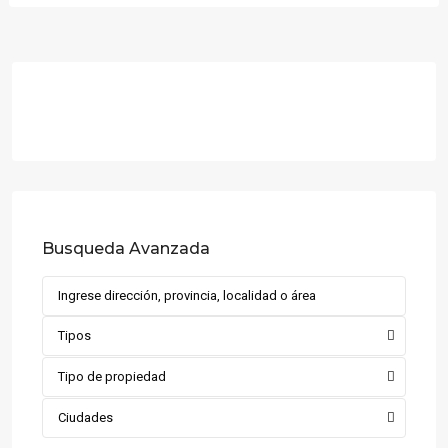
Busqueda Avanzada
Tipos
Tipo de propiedad
Ciudades