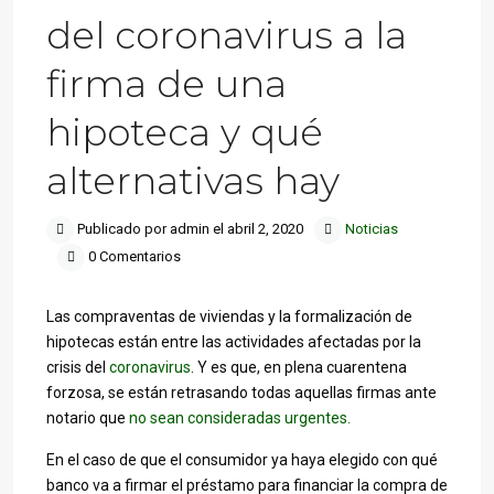
del coronavirus a la
firma de una
hipoteca y qué
alternativas hay
Publicado por admin el abril 2, 2020
Noticias
0 Comentarios
Las compraventas de viviendas y la formalización de
hipotecas están entre las actividades afectadas por la
crisis del
coronavirus
. Y es que, en plena cuarentena
forzosa, se están retrasando todas aquellas firmas ante
notario que
no sean consideradas urgentes.
En el caso de que el consumidor ya haya elegido con qué
banco va a firmar el préstamo para financiar la compra de