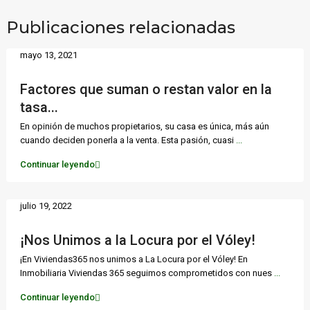
Publicaciones relacionadas
mayo 13, 2021
Factores que suman o restan valor en la
tasa...
En opinión de muchos propietarios, su casa es única, más aún
cuando deciden ponerla a la venta. Esta pasión, cuasi
...
Continuar leyendo
julio 19, 2022
¡Nos Unimos a la Locura por el Vóley!
¡En Viviendas365 nos unimos a La Locura por el Vóley! En
Inmobiliaria Viviendas 365 seguimos comprometidos con nues
...
Continuar leyendo