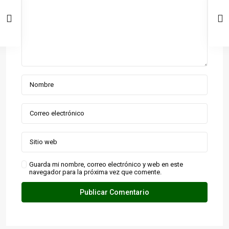
Guarda mi nombre, correo electrónico y web en este
navegador para la próxima vez que comente.