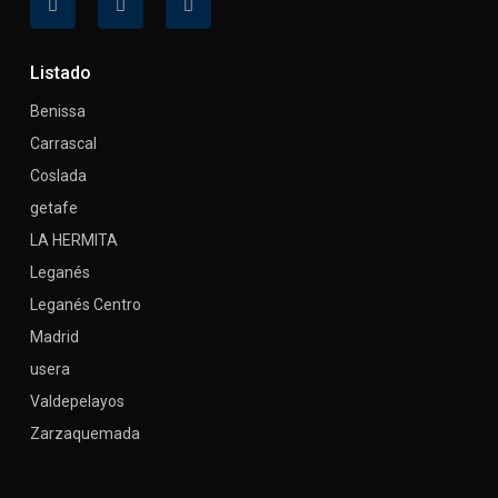
Listado
Benissa
Carrascal
Coslada
getafe
LA HERMITA
Leganés
Leganés Centro
Madrid
usera
Valdepelayos
Zarzaquemada