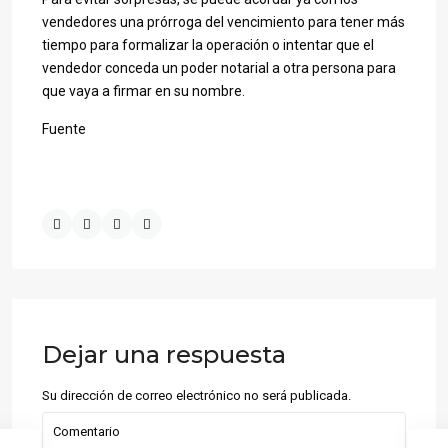
vendedores una prórroga del vencimiento para tener más
tiempo para formalizar la operación o intentar que el
vendedor conceda un poder notarial a otra persona para
que vaya a firmar en su nombre.
Fuente
Dejar una respuesta
Su dirección de correo electrónico no será publicada.