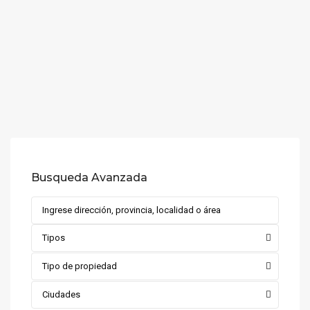
Busqueda Avanzada
Tipos
Tipo de propiedad
Ciudades