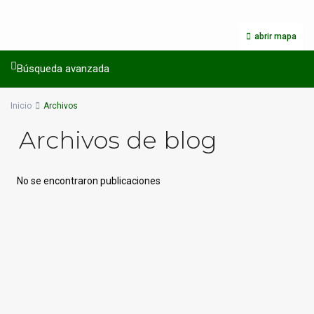
abrir mapa
Búsqueda avanzada
Inicio
Archivos
Archivos de blog
No se encontraron publicaciones