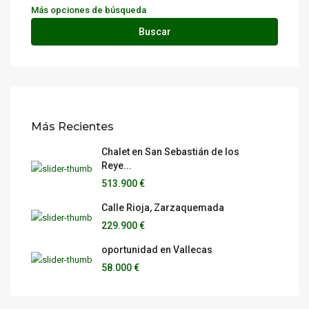
Más opciones de búsqueda
Buscar
Más Recientes
Chalet en San Sebastián de los
Reye...
513.900 €
Calle Rioja, Zarzaquemada
229.900 €
oportunidad en Vallecas
58.000 €