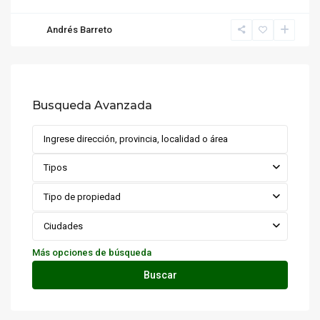
Andrés Barreto
Busqueda Avanzada
Tipos
Tipo de propiedad
Ciudades
Más opciones de búsqueda
Buscar