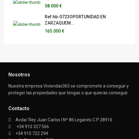
58.000 €
Ref:hb-0723OPORTUNIDAD EN
ZARZAQUEM...
165.000 €
Nosotros
Nuestra empresa Viviendas365 se compromete a conseguir y
proteger las propiedades que tengas o que quieras conseguir.
Contacto
Avda/ Rey Juan Carlos I Nº 86 Leganés C.P 28916
+34 910 327 566
+34 910 722 294