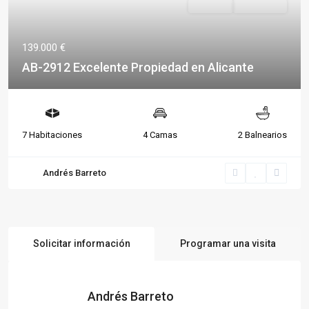
Destacado
Vivienda
Disponible
139.000 €
AB-2912 Excelente Propiedad en Alicante
7 Habitaciones
4 Camas
2 Balnearios
Andrés Barreto
Solicitar información
Programar una visita
Andrés Barreto