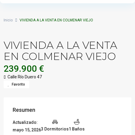
Inicio
VIVIENDA A LA VENTA EN COLMENAR VIEJO
VIVIENDA A LA VENTA
EN COLMENAR VIEJO
239.900 €
Calle Río Duero 47
Favorito
Resumen
Actualizado:
3 Dormitorios
1 Baños
mayo 15, 2026