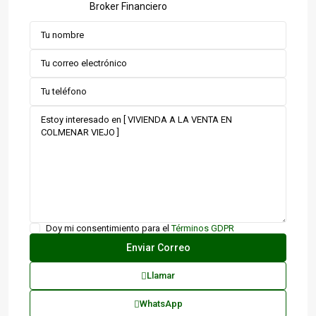
Broker Financiero
Doy mi consentimiento para el
Términos GDPR
Llamar
WhatsApp