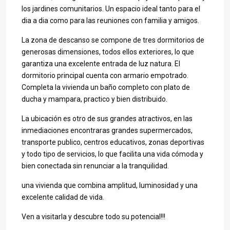
los jardines comunitarios. Un espacio ideal tanto para el
dia a dia como para las reuniones con familia y amigos.
La zona de descanso se compone de tres dormitorios de
generosas dimensiones, todos ellos exteriores, lo que
garantiza una excelente entrada de luz natura. El
dormitorio principal cuenta con armario empotrado.
Completa la vivienda un baño completo con plato de
ducha y mampara, practico y bien distribuido.
La ubicación es otro de sus grandes atractivos, en las
inmediaciones encontraras grandes supermercados,
transporte publico, centros educativos, zonas deportivas
y todo tipo de servicios, lo que facilita una vida cómoda y
bien conectada sin renunciar a la tranquilidad.
una vivienda que combina amplitud, luminosidad y una
excelente calidad de vida.
Ven a visitarla y descubre todo su potencial!!!