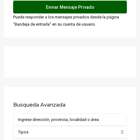
Puede responder a los mensajes privados desde la página
"Bandeja de entrada" en su cuenta de usuario.
Busqueda Avanzada
Tipos