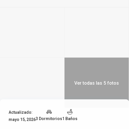
Ver todas las 5 fotos
Actualizado:
3 Dormitorios
1 Baños
mayo 15, 2026