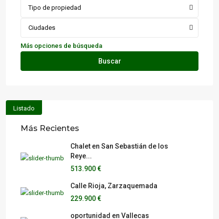
Tipo de propiedad
Ciudades
Más opciones de búsqueda
Buscar
Listado
Más Recientes
Chalet en San Sebastián de los
Reye...
513.900 €
Calle Rioja, Zarzaquemada
229.900 €
oportunidad en Vallecas