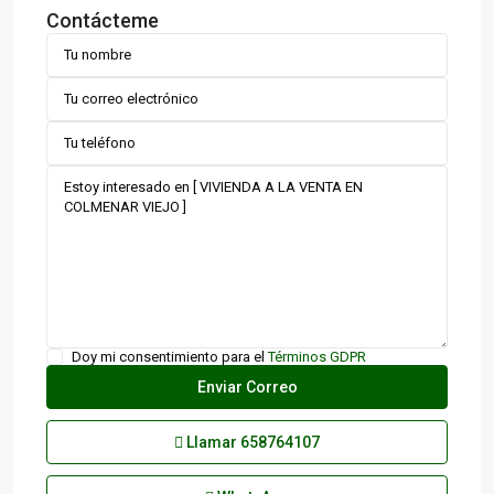
Contácteme
Doy mi consentimiento para el
Términos GDPR
Llamar
658764107