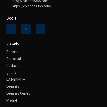
info@viviendas365.com
https://viviendas365.com/
Social
Listado
Benissa
Carrascal
Coslada
getafe
LA HERMITA
Leganés
Leganés Centro
Madrid