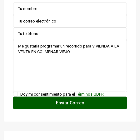
Doy mi consentimiento para el
Términos GDPR