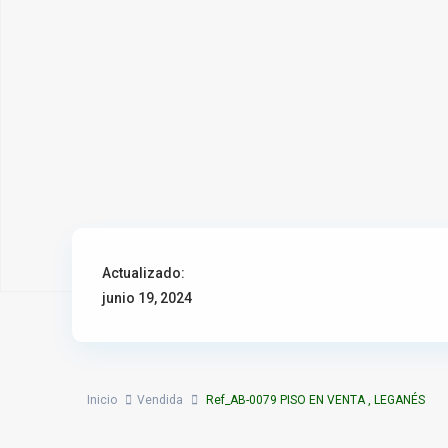
Actualizado:
junio 19, 2024
Inicio
Vendida
Ref_AB-0079 PISO EN VENTA , LEGANÉS