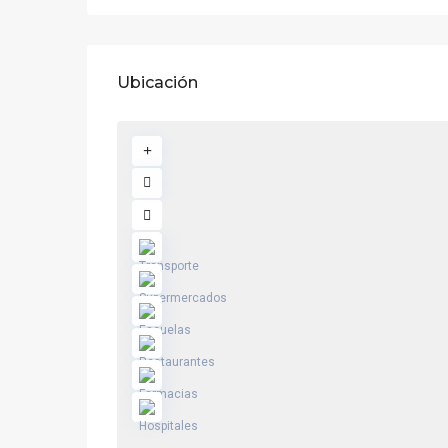
Ubicación