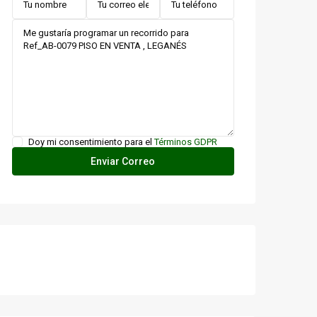
Doy mi consentimiento para el
Términos GDPR