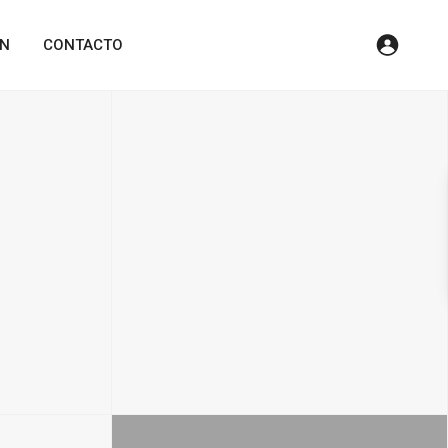
ÓN
CONTACTO