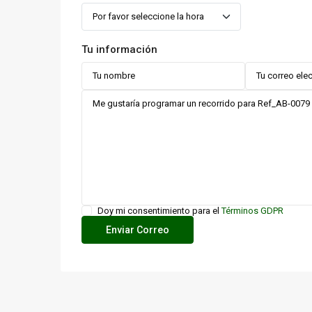
Tu información
Doy mi consentimiento para el
Términos GDPR