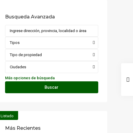
Busqueda Avanzada
Tipos
Tipo de propiedad
Ciudades
Más opciones de búsqueda
Buscar
Listado
Más Recientes