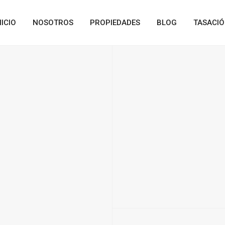
NICIO
NOSOTROS
PROPIEDADES
BLOG
TASACI