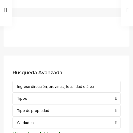
Busqueda Avanzada
Tipos
Tipo de propiedad
Ciudades