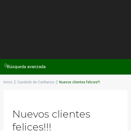
Búsqueda avanzada
Inicio
Cuestión de Confianza
Nuevos clientes felices!!!
Previous
Next
Nuevos clientes
felices!!!