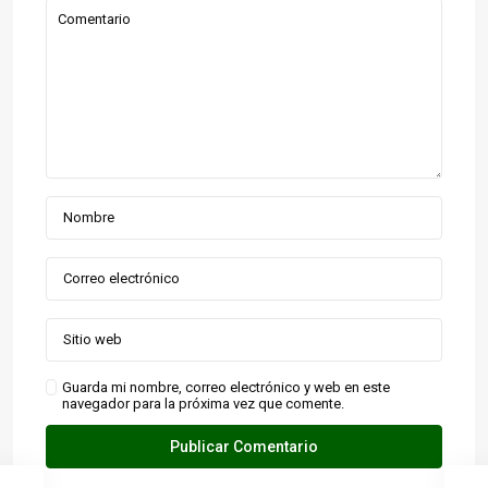
Guarda mi nombre, correo electrónico y web en este
navegador para la próxima vez que comente.