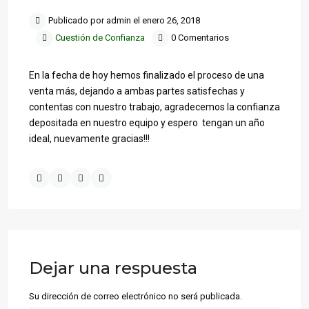
Publicado por admin el enero 26, 2018
Cuestión de Confianza
0 Comentarios
En la fecha de hoy hemos finalizado el proceso de una
venta más, dejando a ambas partes satisfechas y
contentas con nuestro trabajo, agradecemos la confianza
depositada en nuestro equipo y espero tengan un año
ideal, nuevamente gracias!!!
Dejar una respuesta
Su dirección de correo electrónico no será publicada.