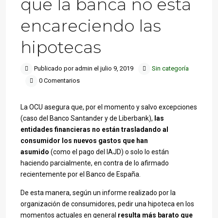
que la banca no está
encareciendo las
hipotecas
Publicado por admin el julio 9, 2019
Sin categoría
0 Comentarios
La OCU asegura que, por el momento y salvo excepciones
(caso del Banco Santander y de Liberbank),
las
entidades financieras no están trasladando al
consumidor los nuevos gastos que han
asumido
(como el pago del IAJD) o solo lo están
haciendo parcialmente, en contra de lo afirmado
recientemente por el Banco de España.
De esta manera, según un informe realizado por la
organización de consumidores, pedir una hipoteca en los
momentos actuales en general
resulta más barato que