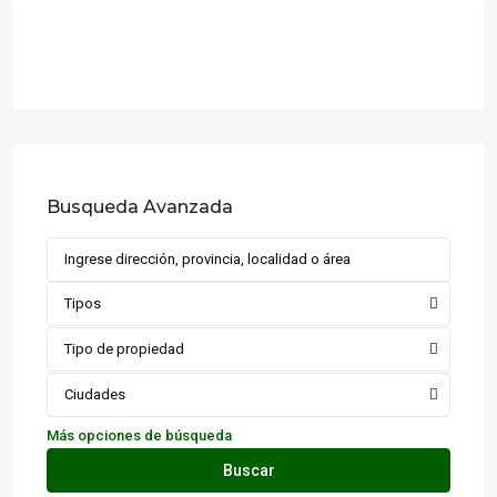
Busqueda Avanzada
Tipos
Tipo de propiedad
Ciudades
Más opciones de búsqueda
Buscar