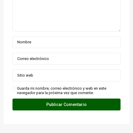
Guarda mi nombre, correo electrónico y web en este
navegador para la próxima vez que comente.