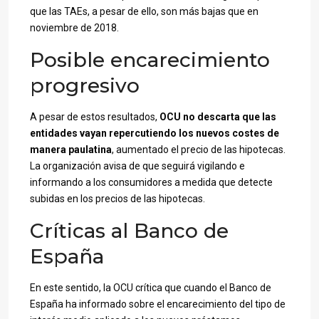
que las TAEs, a pesar de ello, son más bajas que en
noviembre de 2018.
Posible encarecimiento
progresivo
A pesar de estos resultados,
OCU no descarta que las
entidades vayan repercutiendo los nuevos costes de
manera paulatina
, aumentado el precio de las hipotecas.
La organización avisa de que seguirá vigilando e
informando a los consumidores a medida que detecte
subidas en los precios de las hipotecas.
Críticas al Banco de
España
En este sentido, la OCU crítica que cuando el Banco de
España ha informado sobre el encarecimiento del tipo de