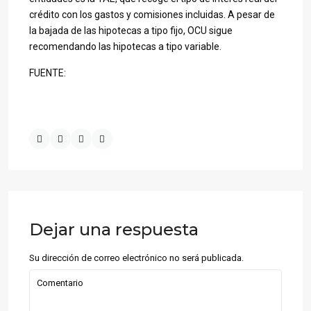
crédito con los gastos y comisiones incluidas. A pesar de
la bajada de las hipotecas a tipo fijo, OCU sigue
recomendando las hipotecas a tipo variable.
FUENTE:
Dejar una respuesta
Su dirección de correo electrónico no será publicada.