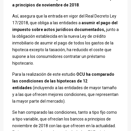
a principios de noviembre de 2018
.
Así, asegura que la entrada en vigor del Real Decreto Ley
17/2018, que obliga a las entidades a
asumir el pago del
impuesto sobre actos jurídicos documentados,
junto a
la obligación establecida en la nueva Ley de crédito
inmobiliario de asumir el pago de todos los gastos de la
hipoteca excepto la tasación, ha reducido el coste que
supone a los consumidores contratar un préstamo
hipotecario.
Para la realización de este estudio
OCU ha comparado
las condiciones de las hipotecas de 12
entidades
(incluyendo a las entidades de mayor tamaño
y a las que ofrecen mejores condiciones, que representan
la mayor parte del mercado).
Se han comparado las condiciones, tanto a tipo fijo como
a tipo variable, que ofrecían los bancos a principios de
noviembre de 2018 con las que ofrecen en la actualidad.