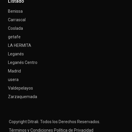
Listado
Benissa
Carrascal
Coslada
getafe
LA HERMITA
Leganés
Leganés Centro
Madrid
usera
Valdepelayos
Zarzaquemada
Copyright Ditrali. Todos los Derechos Reservados.
Términos y Condiciones
Política de Privacidad