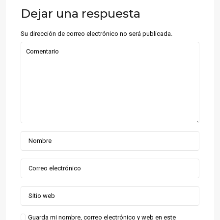
Dejar una respuesta
Su dirección de correo electrónico no será publicada.
Guarda mi nombre, correo electrónico y web en este