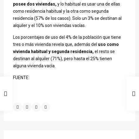
posee dos viviendas,
y lo habitual es usar una de ellas
como residencia habitual y la otra como segunda
residencia (57% de los casos). Solo un 3% se destinan al
alquiler y el 10% son viviendas vacías.
Los porcentajes de uso del 4% de la población que tiene
tres o más vivienda revela que, además del
uso como
vivienda habitual y segunda residencia,
el resto se
destinan al alquiler (71%), pero hasta el 25% tienen
alguna vivienda vacía.
FUENTE: