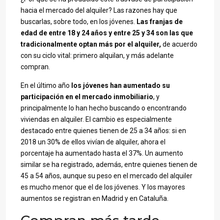
hacia el mercado del alquiler? Las razones hay que
buscarlas, sobre todo, en los jóvenes.
Las franjas de
edad de entre 18 y 24 años y entre 25 y 34 son las que
tradicionalmente optan más por el alquiler,
de acuerdo
con su ciclo vital: primero alquilan, y más adelante
compran.
En el último año
los jóvenes han aumentado su
participación en el mercado inmobiliario
, y
principalmente lo han hecho buscando o encontrando
viviendas en alquiler. El cambio es especialmente
destacado entre quienes tienen de 25 a 34 años: si en
2018 un 30% de ellos vivían de alquiler, ahora el
porcentaje ha aumentado hasta el 37%. Un aumento
similar se ha registrado, además, entre quienes tienen de
45 a 54 años, aunque su peso en el mercado del alquiler
es mucho menor que el de los jóvenes. Y los mayores
aumentos se registran en Madrid y en Cataluña.