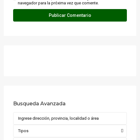
navegador para la próxima vez que comente.
Busqueda Avanzada
Tipos