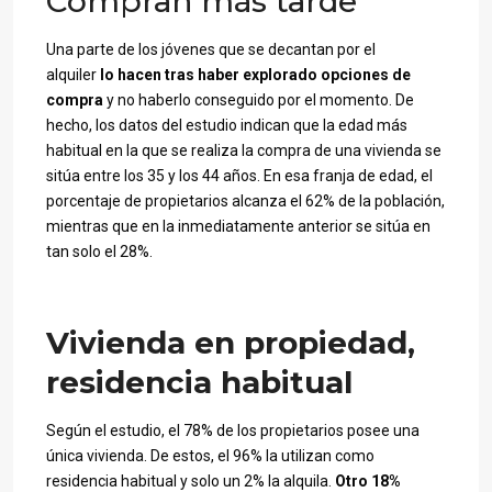
Compran más tarde
Una parte de los jóvenes que se decantan por el
alquiler
lo hacen tras haber explorado opciones de
compra
y no haberlo conseguido por el momento. De
hecho, los datos del estudio indican que la edad más
habitual en la que se realiza la compra de una vivienda se
sitúa entre los 35 y los 44 años. En esa franja de edad, el
porcentaje de propietarios alcanza el 62% de la población,
mientras que en la inmediatamente anterior se sitúa en
tan solo el 28%.
Vivienda en propiedad,
residencia habitual
Según el estudio, el 78% de los propietarios posee una
única vivienda. De estos, el 96% la utilizan como
residencia habitual y solo un 2% la alquila.
Otro 18%