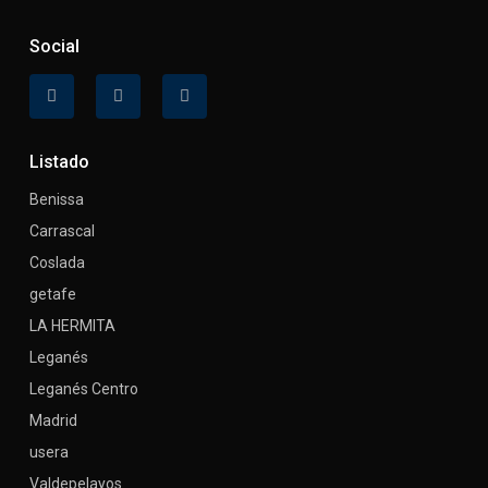
Social
Listado
Benissa
Carrascal
Coslada
getafe
LA HERMITA
Leganés
Leganés Centro
Madrid
usera
Valdepelayos