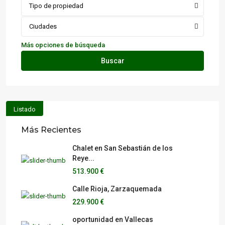
Tipo de propiedad
Ciudades
Más opciones de búsqueda
Buscar
Listado
Más Recientes
Chalet en San Sebastián de los
Reye...
513.900 €
Calle Rioja, Zarzaquemada
229.900 €
oportunidad en Vallecas