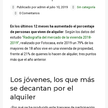
Publicado por admin el julio 10, 2019
Sin categoría
0 Comentarios
En los últimos 12 meses ha aumentado el porcentaje
de personas que viven de alquiler
. Según los datos del
estudio
“Radiografía del mercado de la vivienda 2018-
2019”
, realizado por Fotocasa, este 2019 un 79% de los
mayores de 18 años vive en una vivienda de propiedad,
frente al 21% de quienes lo hacen de alquiler, tres puntos
más que el año anterior.
Los jóvenes, los que más
se decantan por el
alquiler
¿Por qué se ha producido este trasvase de participación