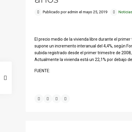
Publicado por admin el mayo 25, 2019
Noticia
El precio medio de la vivienda libre durante el prime
supone un incremento interanual del 4,4%, según Fo
subida registrado desde el primer trimestre de 2008,
Actualmente la vivienda está un 22,1% por debajo de
FUENTE: