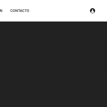
ÓN
CONTACTO