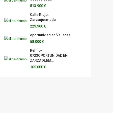
513.900 €
Calle Rioja,
Zarzaquemada
229.900 €
oportunidad en Vallecas
58.000 €
Ref:hb-
0723OPORTUNIDAD EN
ZARZAQUEM...
165.000 €