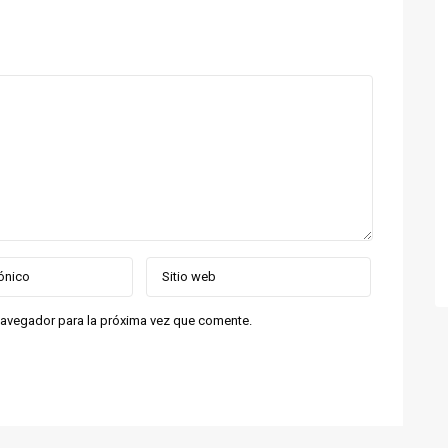
navegador para la próxima vez que comente.