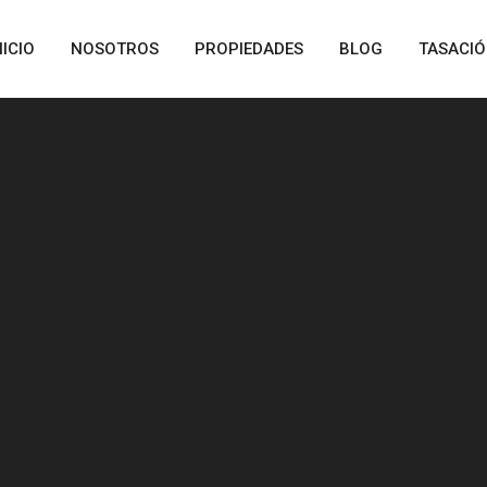
NICIO
NOSOTROS
PROPIEDADES
BLOG
TASACI