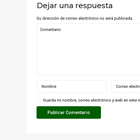
Dejar una respuesta
Su dirección de correo electrónico no será publicada.
Guarda mi nombre, correo electrónico y web en este 