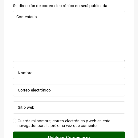
Su dirección de correo electrónico no será publicada.
Guarda mi nombre, correo electrónico y web en este
navegador para la próxima vez que comente.