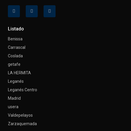
Listado
Benissa
Carrascal
Coslada
getafe
LA HERMITA
Leganés
Leganés Centro
Madrid
usera
Valdepelayos
Zarzaquemada