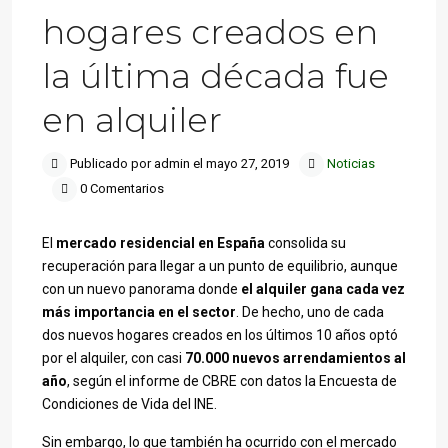
hogares creados en
la última década fue
en alquiler
Publicado por admin el mayo 27, 2019
Noticias
0 Comentarios
El
mercado residencial en España
consolida su
recuperación para llegar a un punto de equilibrio, aunque
con un nuevo panorama donde
el alquiler gana cada vez
más importancia en el sector
. De hecho, uno de cada
dos nuevos hogares creados en los últimos 10 años optó
por el alquiler, con casi
70.000 nuevos arrendamientos al
año
, según el informe de CBRE con datos la Encuesta de
Condiciones de Vida del INE.
Sin embargo, lo que también ha ocurrido con el mercado