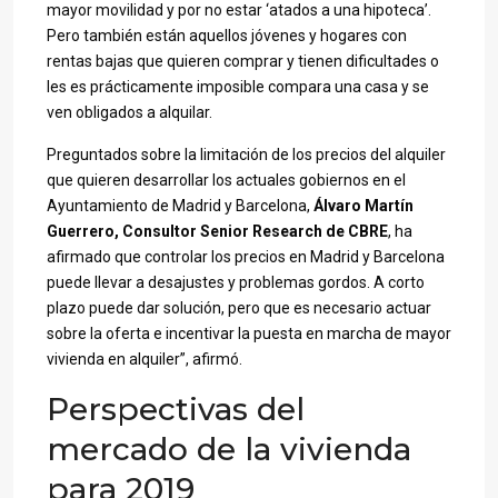
mayor movilidad y por no estar ‘atados a una hipoteca’.
Pero también están aquellos jóvenes y hogares con
rentas bajas que quieren comprar y tienen dificultades o
les es prácticamente imposible compara una casa y se
ven obligados a alquilar.
Preguntados sobre la limitación de los precios del alquiler
que quieren desarrollar los actuales gobiernos en el
Ayuntamiento de Madrid y Barcelona,
Álvaro Martín
Guerrero, Consultor Senior Research de CBRE
, ha
afirmado que controlar los precios en Madrid y Barcelona
puede llevar a desajustes y problemas gordos. A corto
plazo puede dar solución, pero que es necesario actuar
sobre la oferta e incentivar la puesta en marcha de mayor
vivienda en alquiler”, afirmó.
Perspectivas del
mercado de la vivienda
para 2019