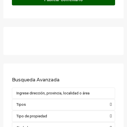
Busqueda Avanzada
Tipos
Tipo de propiedad