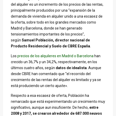
del alquiler es un incremento de los precios de las rentas,
principalmente producidos por una “expansión de la
demanda de vivienda en alquiler unido a una escasez de
la oferta, sobre todo en los grandes mercados como
Madrid y Barcelona, donde se han generado
tensionamientos importantes de los precios”,
según
Samuel Población, director nacional de
Producto Residencial y Suelo de CBRE España
.
Los
precios de los alquileres en Madrid o Barcelona
han
crecido un 36,7% y un 34,2%, respectivamente, en los
últimos cuatro años, según
datos de idealista
. Aunque
desde CBRE han comentado que “el recorrido del
crecimiento de las rentas del alquiler es limitado y ya se
está produciendo un cierto ajuste».
Respecto a esa escasez de oferta, Población ha
remarcado que está experimentando un crecimiento muy
significativo, aunque aun insuficiente. De hecho,
entre
2008 y 2017, se crearon alrededor de 687.000 neuvos