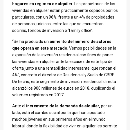
hogares en regimen de alquiler.
Los propietarios de las
viviendas en alquiler están prácticamente copados por los
particulares, con un 96%, frente a un 4% de propiedades
de personas jurídicas, entre las que se encuentran
socimis, fondos de inversión o ‘family office’.
“Se ha producido un
aumento del número de actores
que operan en este mercado
. Vemos posibilidades en la
expansión de la inversión residencial con fines de poner
las viviendas en alquiler ante la escasez de este tipo de
oferta junto a una rentabilidad interesante, que rondan el
4%”, concreta el director de Residencial y Suelo de CBRE.
De hecho, este segmento de inversión residencial directa
alcanzó los 900 millones de euros en 2018, duplicando el
volumen registrado en 2017.
Ante el
incremento de la demanda de alquiler,
por un
lado, está el cambio social por la que han apostado
muchos jóvenes en sus primeros años en el mundo
laboral, donde la flexibilidad de vivir en alquiler les permite