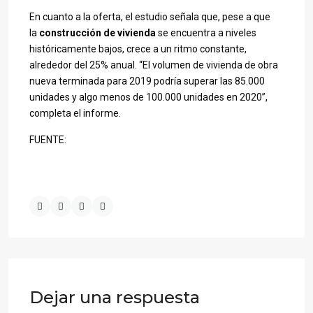
En cuanto a la oferta, el estudio señala que, pese a que
la
construcción de vivienda
se encuentra a niveles
históricamente bajos, crece a un ritmo constante,
alrededor del 25% anual. “El volumen de vivienda de obra
nueva terminada para 2019 podría superar las 85.000
unidades y algo menos de 100.000 unidades en 2020”,
completa el informe.
FUENTE:
Dejar una respuesta