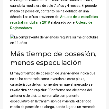
a recogerse estos datos. El mínimo se marcó en 2009,
cuando la media era de solo 7 años y 4 meses. El periodo
medio de posesión, por tanto, se ha doblado en una
década. Las cifras provienen del
Anuario de la estadística
registral inmobiliaria 2018
elaborado por el
Colegio de
Registradores
.
Más tiempo de posesión,
menos especulación
El mayor tiempo de posesión de una vivienda indica que
no se ha comprado como inversión a corto plazo,
característica de los momentos en que el mercado
se
revaloriza con rapidez
. “Conforme nos alejamos del
anterior ciclo alcista, con un alto componente
especulativo en la transmisión de vivienda, el periodo
medio de posesión se alarga, dando lugar a un mercado