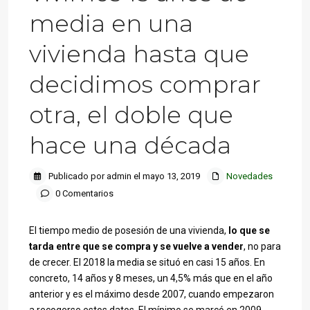
media en una
vivienda hasta que
decidimos comprar
otra, el doble que
hace una década
Publicado por admin el mayo 13, 2019
Novedades
0 Comentarios
El tiempo medio de posesión de una vivienda,
lo que se
tarda entre que se compra y se vuelve a vender
, no para
de crecer. El 2018 la media se situó en casi 15 años. En
concreto, 14 años y 8 meses, un 4,5% más que en el año
anterior y es el máximo desde 2007, cuando empezaron