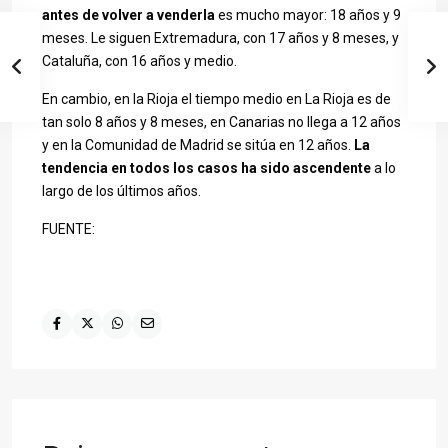
antes de volver a venderla
es mucho mayor: 18 años y 9
meses. Le siguen Extremadura, con 17 años y 8 meses, y
Cataluña, con 16 años y medio.
En cambio, en la Rioja el tiempo medio en La Rioja es de
tan solo 8 años y 8 meses, en Canarias no llega a 12 años
y en la Comunidad de Madrid se sitúa en 12 años.
La
tendencia en todos los casos ha sido ascendente
a lo
largo de los últimos años.
FUENTE: