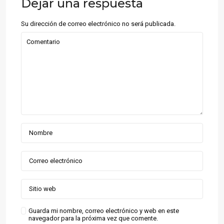
Dejar una respuesta
Su dirección de correo electrónico no será publicada.
Guarda mi nombre, correo electrónico y web en este
navegador para la próxima vez que comente.