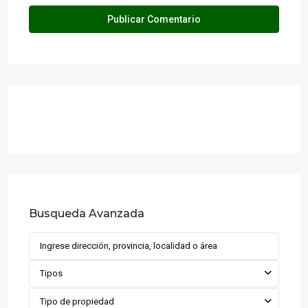
Busqueda Avanzada
Tipos
Tipo de propiedad