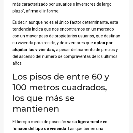
más caracterizado por usuarios e inversores de largo
plazo”, afirma el informe.
Es decir, aunque no es el único factor determinante, esta
tendencia indica que nos encontramos en un mercado
con un mayor peso de propietarios usuarios, que destinan
su vivienda para residir, y de inversores que
optan por
alquilar las viviendas,
a pesar del aumento de precios y
del ascenso del número de compraventas de los últimos
años.
Los pisos de entre 60 y
100 metros cuadrados,
los que más se
mantienen
El tiempo medio de posesión
varía ligeramente en
función del tipo de vivienda
. Las que tienen una