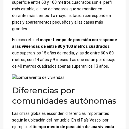
superficie entre 60 y 100 metros cuadrados son el perfil
más estable, el tipo de hogares que se mantienen
durante más tiempo. La mayor rotación corresponde a
pisos y apartamentos pequeños y a las casas más
grandes.
En concreto,
el mayor tiempo de posesión corresponde
a las viviendas de entre 80 y 100 metros cuadrados
,
que superan los 15 años de media, y las de entre 60 y 80
metros, con 14 años y 9 meses. Las que están por debajo
de 40 metros cuadrados apenas superan los 13 años.
Diferencias por
comunidades autónomas
Las cifras globales esconden diferencias importantes
según la ubicación del inmueble. En el País Vasco, por
ejemplo, el
tiempo medio de posesión de una vivienda