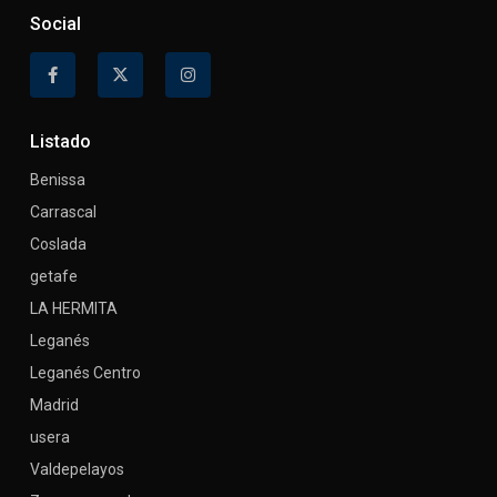
Social
Listado
Benissa
Carrascal
Coslada
getafe
LA HERMITA
Leganés
Leganés Centro
Madrid
usera
Valdepelayos