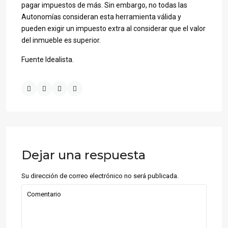
pagar impuestos de más. Sin embargo, no todas las
Autonomías consideran esta herramienta válida y
pueden exigir un impuesto extra al considerar que el valor
del inmueble es superior.
Fuente Idealista.
Dejar una respuesta
Su dirección de correo electrónico no será publicada.