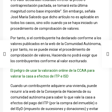
contraprestación pactada, se tomará esta última
magnitud como base imponible”. Sin embargo, señala
José María Salcedo que dicho artículo no es aplicable en
todos los casos, sino sólo cuando ya se haya iniciado un
procedimiento de comprobación de valores.
Por tanto, si el contribuyente ha declarado conforme a los
valores publicados en la web de la Comunidad Autónoma,
y por tanto, no se puede iniciar el procedimiento de
comprobación de valores, Hacienda no podrá exigir que
los contribuyentes conforme al valor escriturado.
El peligro de usar la valoración online de la CCAA para
valorar la casa a efectos de ITP e ISD
Cuando un contribuyente adquiere una vivienda, puede
recurrir a la web de la Consejería de Hacienda de su
comunidad autónoma para saber lo que vale la casa a
efectos del pago del ITP (por la compra del inmueble) o
del ISyD (impuesto de sucesiones y donaciones) y evitar