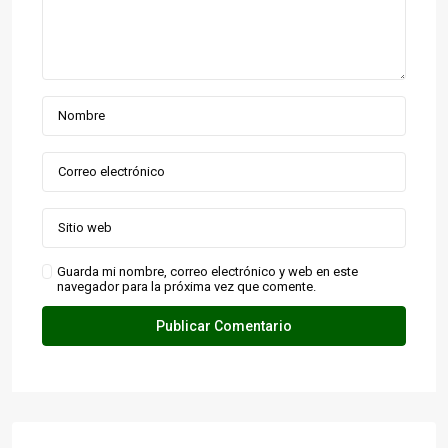
Guarda mi nombre, correo electrónico y web en este
navegador para la próxima vez que comente.