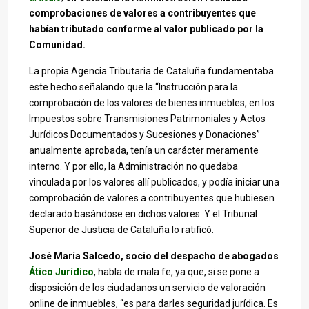
comprobaciones de valores a contribuyentes que
habían tributado conforme al valor publicado por la
Comunidad.
La propia Agencia Tributaria de Cataluña fundamentaba
este hecho señalando que la “Instrucción para la
comprobación de los valores de bienes inmuebles, en los
Impuestos sobre Transmisiones Patrimoniales y Actos
Jurídicos Documentados y Sucesiones y Donaciones”
anualmente aprobada, tenía un carácter meramente
interno. Y por ello, la Administración no quedaba
vinculada por los valores allí publicados, y podía iniciar una
comprobación de valores a contribuyentes que hubiesen
declarado basándose en dichos valores. Y el Tribunal
Superior de Justicia de Cataluña lo ratificó.
José María Salcedo, socio del despacho de abogados
Ático Jurídico
, habla de mala fe, ya que, si se pone a
disposición de los ciudadanos un servicio de valoración
online de inmuebles, “es para darles seguridad jurídica. Es