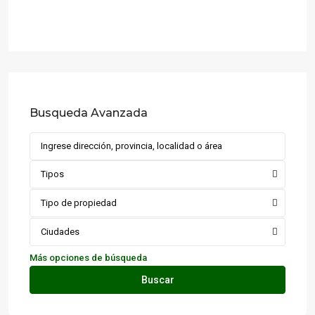
Busqueda Avanzada
Tipos
Tipo de propiedad
Ciudades
Más opciones de búsqueda
Buscar