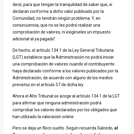
decir, para que tengan la tranquilidad de saber que, si
declaran conforme a dicho valor publicado por la
Comunidad, no tendrán ningún problema. Y, en
consecuencia, que no se les podrá realizar una
comprobación de valores, ni exigírseles un impuesto
adicional al ya pagado”.
De hecho, el artículo 134.1 de la Ley General Tributaria
(LGT) establece que la Administración no podrá iniciar
una comprobación de valores cuando el contribuyente
haya declarado conforme a los valores publicados por la
Administración, de acuerdo con alguno de los medios
previstos en el artículo 57 de dicha ley.
Ahora el Alto Tribunal se acoge al artículo 134.1 de la LGT
para afirmar que ninguna administración podrá
comprobar los valores declarados por los obligados que
han utilizado la valoración online.
Pero se deja un fleco suelto. Según recuerda Salcedo,
el