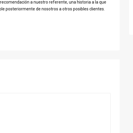
 recomendación a nuestro referente, una historia a la que
le posteriormente de nosotros a otros posibles clientes.