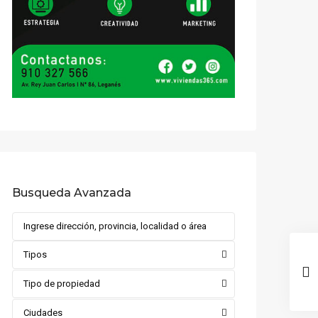
Busqueda Avanzada
Tipos
Tipo de propiedad
Ciudades