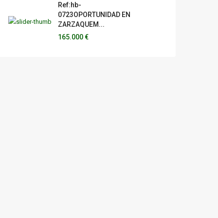
Ref:hb-
0723OPORTUNIDAD EN
ZARZAQUEM...
165.000 €