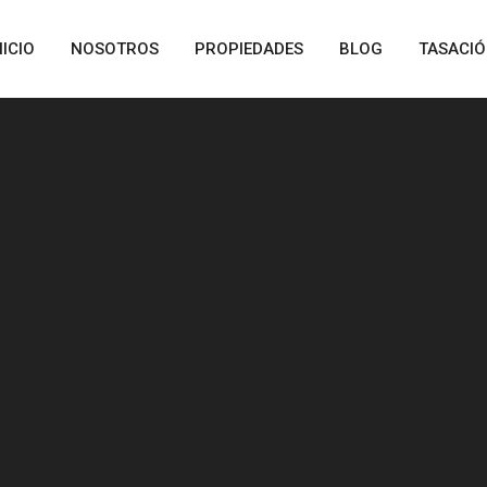
NICIO
NOSOTROS
PROPIEDADES
BLOG
TASACI