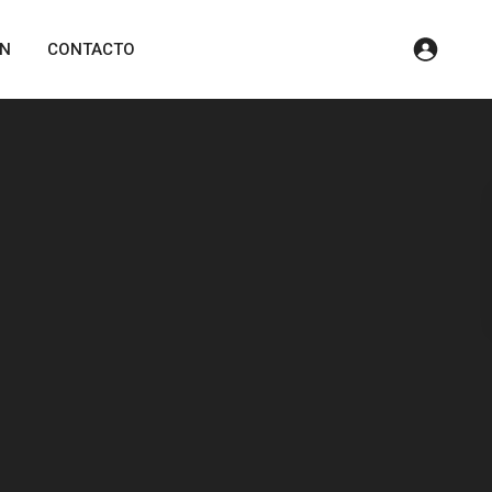
ÓN
CONTACTO