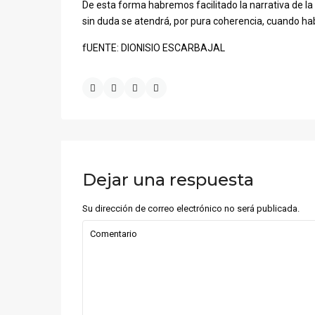
De esta forma habremos facilitado la narrativa de la
sin duda se atendrá, por pura coherencia, cuando hab
fUENTE: DIONISIO ESCARBAJAL
Dejar una respuesta
Su dirección de correo electrónico no será publicada.