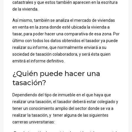
catastrales y que estos también aparecen en la escritura
de la vivienda.
Así mismo, también se analiza el mercado de viviendas
en venta en la zona donde esté ubicada la vivienda a
tasar, para poder hacer una comparativa de esa zona. Por
último con todos los datos obtenidos el tasador ya puede
realizar su informe, que normalmente enviará a su
sociedad de tasación colaboradora, y será ésta quien
emitirá el informe definitivo.
¿Quién puede hacer una
tasación?
Dependiendo del tipo de inmueble en el que haya que
realizar una tasación, el tasador deberá estar colegiado y
tener un conocimiento amplio del sector donde se va a
realizar la tasación, y tener alguna de las siguientes
carreras universitarias: