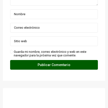
Guarda mi nombre, correo electrónico y web en este
navegador para la próxima vez que comente.