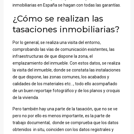
inmobiliarias en España se hagan con todas las garantías.
¿Cómo se realizan las
tasaciones inmobiliarias?
Por lo general, se realiza una visita del entorno,
comprobando las vías de comunicación existentes, las
infraestructuras de que dispone la zona, el
emplazamiento del inmueble. Con estos datos, se realiza
la visita del inmueble, donde se constata las instalaciones
de que dispone, las zonas comunes, los acabados y
calidades de los materiales etc…, todo ello acompañado
de un buen reportaje fotográfico y de los planos y croquis
de la vivienda.
Pero también hay una parte de la tasación, que no se ve
pero no por ello es menos importante, es la parte de
trabajo documental, donde se comprueba que los datos
obtenidos in situ, coinciden con los datos registrales y