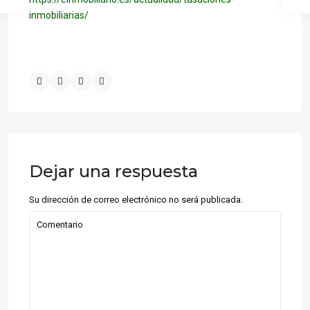
inmobiliarias/
Dejar una respuesta
Su dirección de correo electrónico no será publicada.