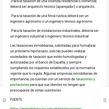
-Para la tasación de una vivienda residencial o comercial,
deberá ser arquitecto técnico (aparejador) o arquitecto.
-Para la tasación de una finca rústica deberá ser un
ingeniero agrónomo o un ingeniero técnico agrónomo.
-Para la tasación de instalaciones industriales, debería ser
un ingeniero industrial o ingeniero técnico industrial.
Las tasaciones inmobiliarias, solicitadas para formalizar
un préstamo hipotecario, solo las pueden realizar
sociedades de tasación que estén homologadas y
autorizadas por el banco de España, y siempre
cumpliendo los requisitos establecidos por la normativa
vigente que lo regula. Algunas empresas inmobiliarias de
importancia, ya cuentan con un servicio de
tasaciones y
peritaciones
para que sus clientes no tengan que
preocuparse de estas cuestiones.
FUENTE:
https://einmobiliario.es/actualidad/tasaciones-