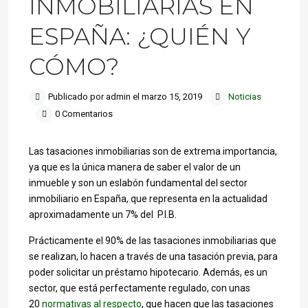
INMOBILIARIAS EN
ESPAÑA: ¿QUIÉN Y
CÓMO?
Publicado por admin el marzo 15, 2019
Noticias
0 Comentarios
Las tasaciones inmobiliarias son de extrema importancia,
ya que es la única manera de saber el valor de un
inmueble y son un eslabón fundamental del sector
inmobiliario en España, que representa en la actualidad
aproximadamente un 7% del P.I.B.
Prácticamente el 90% de las tasaciones inmobiliarias que
se realizan, lo hacen a través de una tasación previa, para
poder solicitar un préstamo hipotecario. Además, es un
sector, que está perfectamente regulado, con unas
20
normativas al respecto
, que hacen que las tasaciones