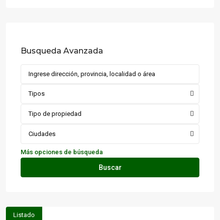
Busqueda Avanzada
Tipos
Tipo de propiedad
Ciudades
Más opciones de búsqueda
Buscar
Listado