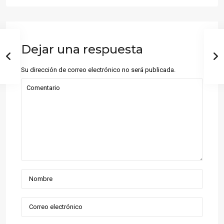
Dejar una respuesta
Su dirección de correo electrónico no será publicada.