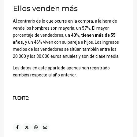
Ellos venden más
Al contrario de lo que ocurre en la compra, a la hora de
vende los hombres son mayoría, un 57%. El mayor
porcentaje de vendedores,
un 40%, tienen más de 55
años,
y un 46% viven con su pareja e hijos. Los ingresos
medios de los vendedores se sitúan también entre los
20.000 y los 30.000 euros anuales y son de clase media
Los datos en este apartado apenas han registrado
cambios respecto al año anterior.
FUENTE: