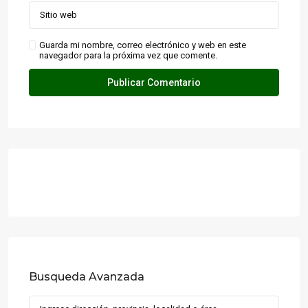
Guarda mi nombre, correo electrónico y web en este
navegador para la próxima vez que comente.
Busqueda Avanzada