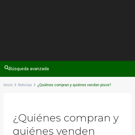
Búsqueda avanzada
Inicio
Noticias
¿Quiénes compran y quiénes venden pisos?
Previous
Next
¿Quiénes compran y
quiénes venden