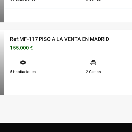
Ref:MF-117 PISO A LA VENTA EN MADRID
155.000 €
5 Habitaciones
2 Camas