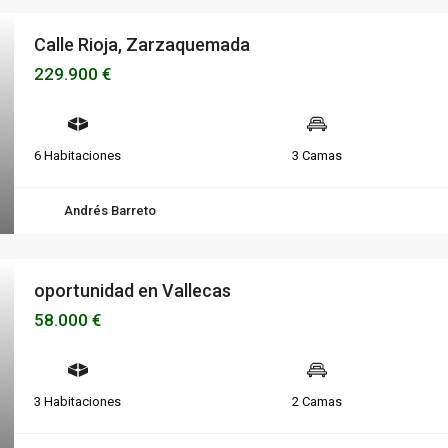
Calle Rioja, Zarzaquemada
229.900 €
6 Habitaciones
3 Camas
Andrés Barreto
oportunidad en Vallecas
58.000 €
3 Habitaciones
2 Camas