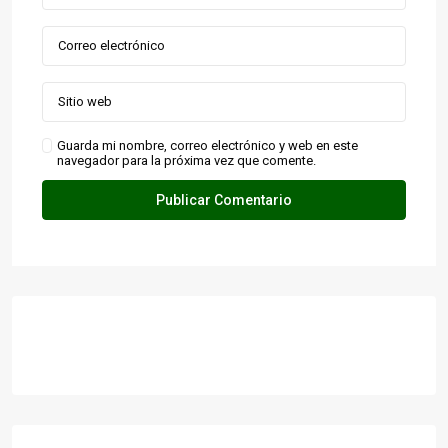
Guarda mi nombre, correo electrónico y web en este
navegador para la próxima vez que comente.