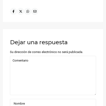
Dejar una respuesta
Su dirección de correo electrónico no será publicada.