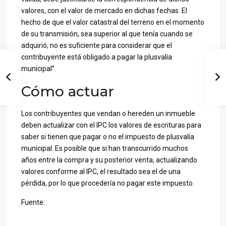
valores, con el valor de mercado en dichas fechas. El
hecho de que el valor catastral del terreno en el momento
de su transmisión, sea superior al que tenía cuando se
adquirió, no es suficiente para considerar que el
contribuyente está obligado a pagar la plusvalía
municipal”.
Cómo actuar
Los contribuyentes que vendan o hereden un inmueble
deben actualizar con el IPC los valores de escrituras para
saber si tienen que pagar o no el impuesto de plusvalía
municipal. Es posible que si han transcurrido muchos
años entre la compra y su posterior venta, actualizando
valores conforme al IPC, el resultado sea el de una
pérdida, por lo que procedería no pagar este impuesto.
Fuente: