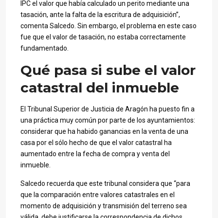
IPC el valor que había calculado un perito mediante una
tasación, ante la falta de la escritura de adquisición”,
comenta Salcedo. Sin embargo, el problema en este caso
fue que el valor de tasación, no estaba correctamente
fundamentado.
Qué pasa si sube el valor
catastral del inmueble
El Tribunal Superior de Justicia de Aragón ha puesto fin a
una práctica muy común por parte de los ayuntamientos:
considerar que ha habido ganancias en la venta de una
casa por el sólo hecho de que el valor catastral ha
aumentado entre la fecha de compra y venta del
inmueble.
Salcedo recuerda que este tribunal considera que “para
que la comparación entre valores catastrales en el
momento de adquisición y transmisión del terreno sea
válida, debe justificarse la correspondencia de dichos