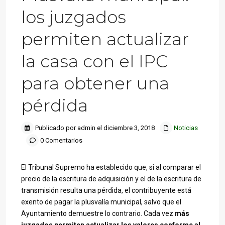
los juzgados
permiten actualizar
la casa con el IPC
para obtener una
pérdida
Publicado por admin el diciembre 3, 2018
Noticias
0 Comentarios
El Tribunal Supremo ha establecido que, si al comparar el
precio de la escritura de adquisición y el de la escritura de
transmisión resulta una pérdida, el contribuyente está
exento de pagar la plusvalía municipal, salvo que el
Ayuntamiento demuestre lo contrario. Cada vez
más