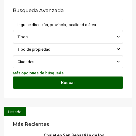
Busqueda Avanzada
Tipos
Tipo de propiedad
Ciudades
Más opciones de búsqueda
Buscar
Listado
Más Recientes
Chalet en San Sebastián de los