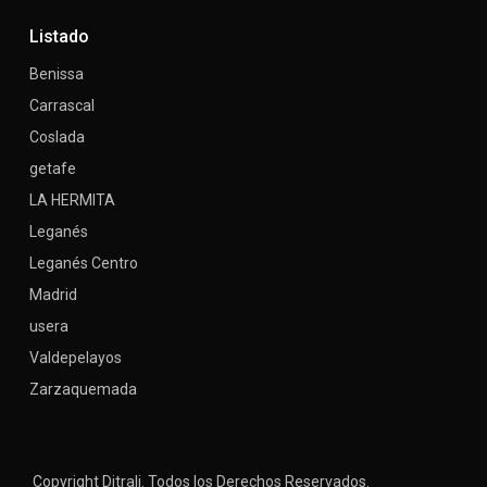
Listado
Benissa
Carrascal
Coslada
getafe
LA HERMITA
Leganés
Leganés Centro
Madrid
usera
Valdepelayos
Zarzaquemada
Copyright Ditrali. Todos los Derechos Reservados.