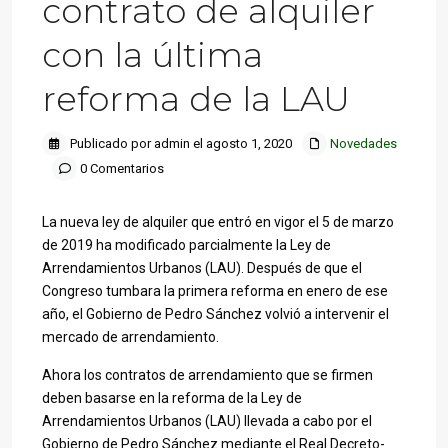
contrato de alquiler
con la última
reforma de la LAU
Publicado por admin el agosto 1, 2020
Novedades
0 Comentarios
La nueva ley de alquiler que entró en vigor el 5 de marzo
de 2019
ha modificado parcialmente la Ley de
Arrendamientos Urbanos (LAU). Después de que el
Congreso tumbara la primera reforma en enero de ese
año, el Gobierno de Pedro Sánchez volvió a intervenir el
mercado de arrendamiento.
Ahora los contratos de arrendamiento que se firmen
deben basarse en la reforma de la Ley de
Arrendamientos Urbanos (LAU) llevada a cabo por el
Gobierno de Pedro Sánchez mediante el Real Decreto-