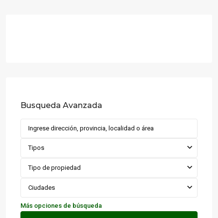
Busqueda Avanzada
Tipos
Tipo de propiedad
Ciudades
Más opciones de búsqueda