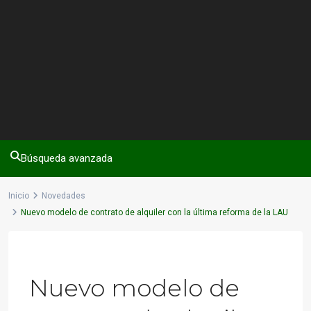
Búsqueda avanzada
Inicio
Novedades
Nuevo modelo de contrato de alquiler con la última reforma de la LAU
Previous
Next
Nuevo modelo de