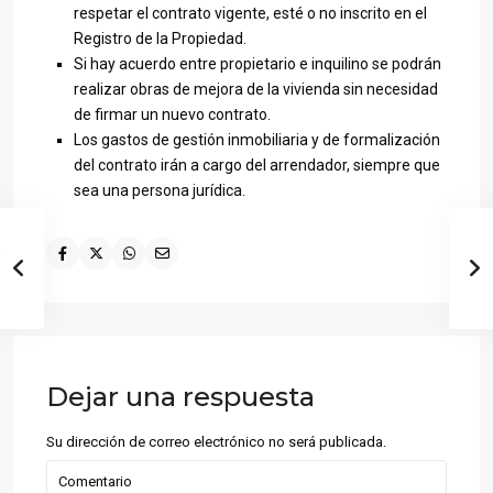
respetar el contrato vigente, esté o no inscrito en el
Registro de la Propiedad.
Si hay acuerdo entre propietario e inquilino se podrán
realizar obras de mejora de la vivienda sin necesidad
de firmar un nuevo contrato.
Los gastos de gestión inmobiliaria y de formalización
del contrato irán a cargo del arrendador, siempre que
sea una persona jurídica.
Dejar una respuesta
Su dirección de correo electrónico no será publicada.