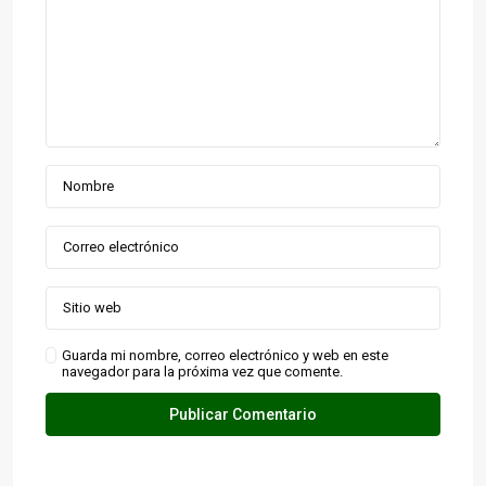
Guarda mi nombre, correo electrónico y web en este
navegador para la próxima vez que comente.