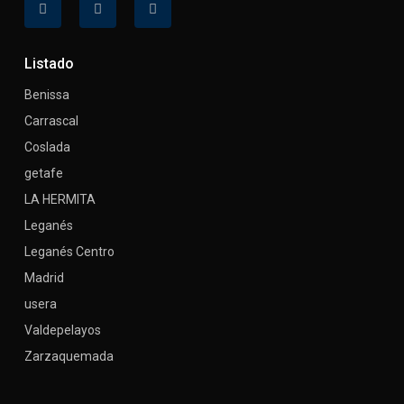
Listado
Benissa
Carrascal
Coslada
getafe
LA HERMITA
Leganés
Leganés Centro
Madrid
usera
Valdepelayos
Zarzaquemada