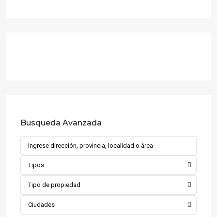
Busqueda Avanzada
Tipos
Tipo de propiedad
Ciudades