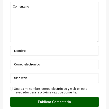
Guarda mi nombre, correo electrónico y web en este
navegador para la próxima vez que comente.