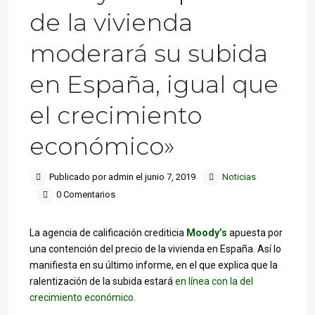
de la vivienda
moderará su subida
en España, igual que
el crecimiento
económico»
Publicado por admin el junio 7, 2019
Noticias
0 Comentarios
La agencia de calificación crediticia
Moody’s
apuesta por
una contención del precio de la vivienda en España. Así lo
manifiesta en su último informe, en el que explica que la
ralentización de la subida estará
en línea con la del
crecimiento económico.