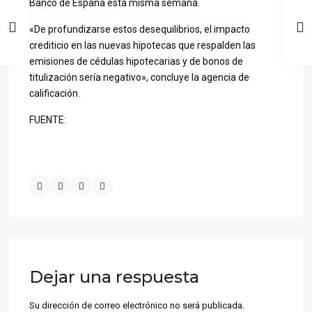
Banco de España esta misma semana.
«De profundizarse estos desequilibrios, el impacto
crediticio en las nuevas hipotecas que respalden las
emisiones de cédulas hipotecarias y de bonos de
titulización sería negativo», concluye la agencia de
calificación.
FUENTE:
Dejar una respuesta
Su dirección de correo electrónico no será publicada.