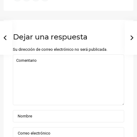
Dejar una respuesta
Su dirección de correo electrónico no será publicada.