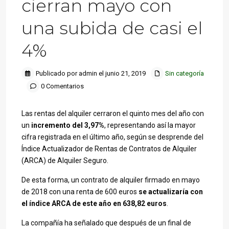
cierran mayo con
una subida de casi el
4%
Publicado por admin el junio 21, 2019
Sin categoría
0 Comentarios
Las rentas del alquiler cerraron el quinto mes del año con
un
incremento del 3,97%
, representando así la mayor
cifra registrada en el último año, según se desprende del
Índice Actualizador de Rentas de Contratos de Alquiler
(ARCA) de Alquiler Seguro.
De esta forma, un contrato de alquiler firmado en mayo
de 2018 con una renta de 600 euros
se actualizaría con
el índice ARCA de este año en 638,82 euros
.
La compañía ha señalado que después de un final de