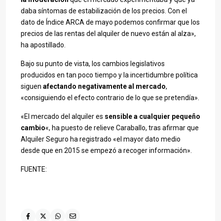
daba síntomas de estabilización de los precios. Con el
dato de Índice ARCA de mayo podemos confirmar que los
precios de las rentas del alquiler de nuevo están al alza»,
ha apostillado.
Bajo su punto de vista, los cambios legislativos
producidos en tan poco tiempo y la incertidumbre política
siguen
afectando negativamente al mercado
,
«consiguiendo el efecto contrario de lo que se pretendía».
«El mercado del alquiler es
sensible a cualquier pequeño
cambio
«, ha puesto de relieve Caraballo, tras afirmar que
Alquiler Seguro ha registrado «el mayor dato medio
desde que en 2015 se empezó a recoger información».
FUENTE: