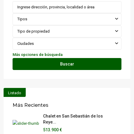
Tipos
Tipo de propiedad
Ciudades
Más opciones de búsqueda
Buscar
Listado
Más Recientes
Chalet en San Sebastián de los
Reye...
513.900 €