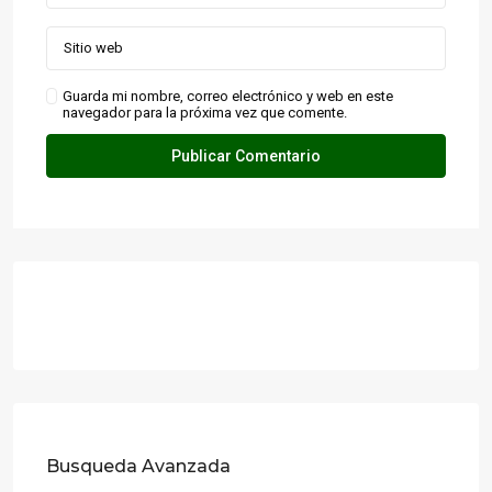
Guarda mi nombre, correo electrónico y web en este
navegador para la próxima vez que comente.
Busqueda Avanzada