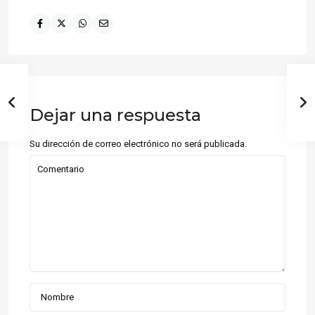
Dejar una respuesta
Su dirección de correo electrónico no será publicada.