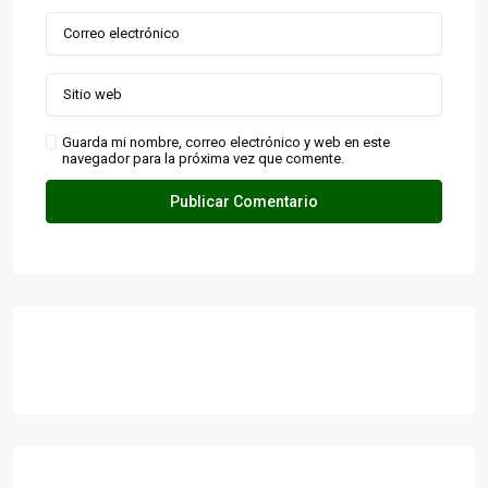
Guarda mi nombre, correo electrónico y web en este
navegador para la próxima vez que comente.