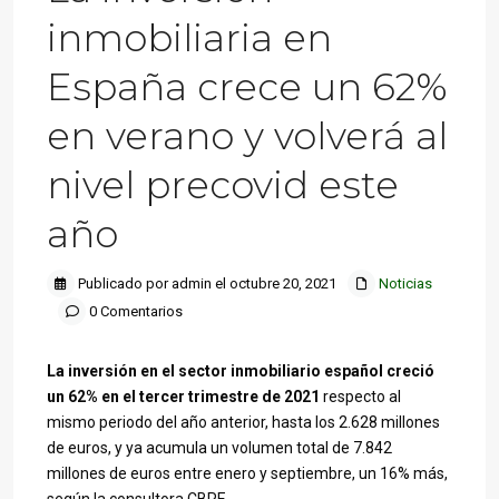
inmobiliaria en
España crece un 62%
en verano y volverá al
nivel precovid este
año
Publicado por admin el octubre 20, 2021
Noticias
0 Comentarios
La inversión en el sector inmobiliario español creció
un 62% en el tercer trimestre de 2021
respecto al
mismo periodo del año anterior, hasta los 2.628 millones
de euros, y ya acumula un volumen total de 7.842
millones de euros entre enero y septiembre, un 16% más,