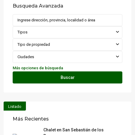
Busqueda Avanzada
Tipos
Tipo de propiedad
Ciudades
Más opciones de búsqueda
Buscar
Listado
Más Recientes
Chalet en San Sebastián de los