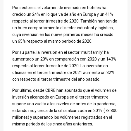
Por sectores, el volumen de inversión en hoteles ha
crecido un 24% en lo que va de año en Europa y un 41%
respecto al tercer trimestre de 2020. También han tenido
un buen comportamiento el sector industrial y logístico,
cuya inversión en los nueve primeros meses ha crecido
un 65% respecto al mismo periodo de 2020.
Por su parte, la inversión en el sector ‘multifamily’ ha
aumentado un 20% en comparación con 2020 y un 143%
respecto al tercer trimestre de 2020. La inversión en
oficinas en el tercer trimestre de 2021 aumentó un 32%
con respecto al tercer trimestre del año pasado.
Por último, desde CBRE han apuntado que el volumen de
inversión alcanzado en Europa en el tercer trimestre
supone una vuelta a los niveles de antes de la pandemia,
estando muy cerca de la cifra alcanzada en 2019 (78.800
millones) y superando los volúmenes registrados en el
mismo periodo de los cinco años anteriores.