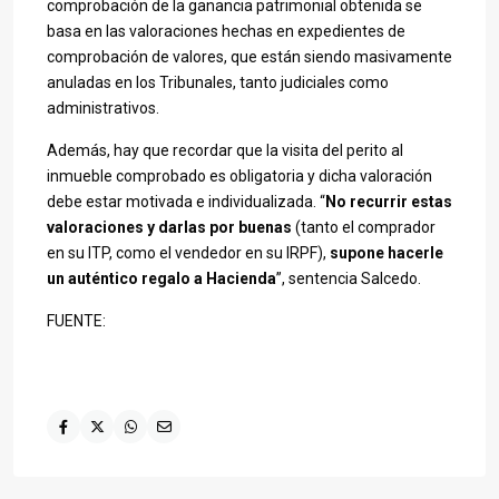
comprobación de la ganancia patrimonial obtenida se
basa en las valoraciones hechas en expedientes de
comprobación de valores, que están siendo masivamente
anuladas en los Tribunales, tanto judiciales como
administrativos.
Además, hay que recordar que la visita del perito al
inmueble comprobado es obligatoria y dicha valoración
debe estar motivada e individualizada. “
No recurrir estas
valoraciones y darlas por buenas
(tanto el comprador
en su ITP, como el vendedor en su IRPF),
supone hacerle
un auténtico regalo a Hacienda
”, sentencia Salcedo.
FUENTE: