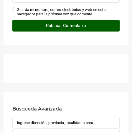
Guarda mi nombre, correo electrónico y web en este
navegador para la próxima vez que comente.
Busqueda Avanzada