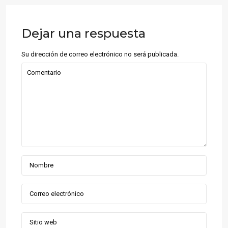
Dejar una respuesta
Su dirección de correo electrónico no será publicada.