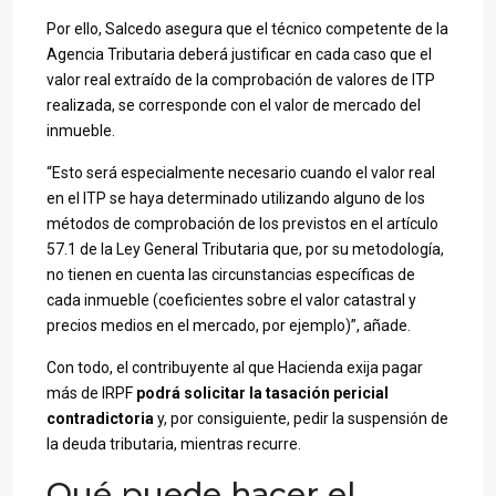
Por ello, Salcedo asegura que el técnico competente de la
Agencia Tributaria deberá justificar en cada caso que el
valor real extraído de la comprobación de valores de ITP
realizada, se corresponde con el valor de mercado del
inmueble.
“Esto será especialmente necesario cuando el valor real
en el ITP se haya determinado utilizando alguno de los
métodos de comprobación de los previstos en el artículo
57.1 de la Ley General Tributaria que, por su metodología,
no tienen en cuenta las circunstancias específicas de
cada inmueble (coeficientes sobre el valor catastral y
precios medios en el mercado, por ejemplo)”, añade.
Con todo, el contribuyente al que Hacienda exija pagar
más de IRPF
podrá solicitar la tasación pericial
contradictoria
y, por consiguiente, pedir la suspensión de
la deuda tributaria, mientras recurre.
Qué puede hacer el