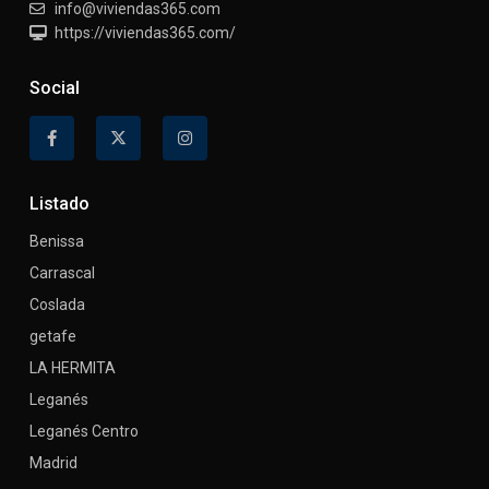
info@viviendas365.com
https://viviendas365.com/
Social
Listado
Benissa
Carrascal
Coslada
getafe
LA HERMITA
Leganés
Leganés Centro
Madrid