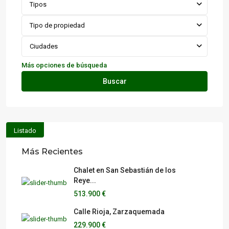
Tipos
Tipo de propiedad
Ciudades
Más opciones de búsqueda
Buscar
Listado
Más Recientes
Chalet en San Sebastián de los
Reye...
513.900 €
Calle Rioja, Zarzaquemada
229.900 €