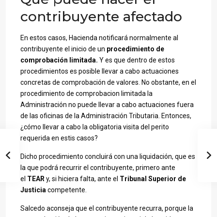
contribuyente afectado
En estos casos, Hacienda notificará normalmente al
contribuyente el inicio de un
procedimiento de
comprobación limitada.
Y es que dentro de estos
procedimientos es posible llevar a cabo actuaciones
concretas de comprobación de valores. No obstante, en el
procedimiento de comprobacion limitada la
Administración no puede llevar a cabo actuaciones fuera
de las oficinas de la Administración Tributaria. Entonces,
¿cómo llevar a cabo la obligatoria visita del perito
requerida en estis casos?
Dicho procedimiento concluirá con una liquidación, que es
la que podrá recurrir el contribuyente, primero ante
el
TEAR
y, si hiciera falta, ante el
Tribunal Superior de
Justicia
competente.
Salcedo aconseja que el contribuyente recurra, porque la