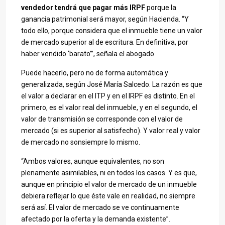
vendedor tendrá que pagar más IRPF
porque la
ganancia patrimonial será mayor, según Hacienda. “Y
todo ello, porque considera que el inmueble tiene un valor
de mercado superior al de escritura. En definitiva, por
haber vendido ‘barato’”, señala el abogado.
Puede hacerlo, pero no de forma automática y
generalizada, según José María Salcedo. La razón es que
el valor a declarar en el ITP y en el IRPF es distinto. En el
primero, es el valor real del inmueble, y en el segundo, el
valor de transmisión se corresponde con el valor de
mercado (si es superior al satisfecho). Y valor real y valor
de mercado no sonsiempre lo mismo.
“Ambos valores, aunque equivalentes, no son
plenamente asimilables, ni en todos los casos. Y es que,
aunque en principio el valor de mercado de un inmueble
debiera reflejar lo que éste vale en realidad, no siempre
será así. El valor de mercado se ve continuamente
afectado por la oferta y la demanda existente”.