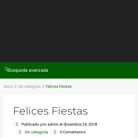
Búsqueda avanzada
Inicio
Sin categoría
Felices Fiestas
Felices Fiestas
Publicado por admin el diciembre 24, 2018
Sin categoría
0 Comentarios