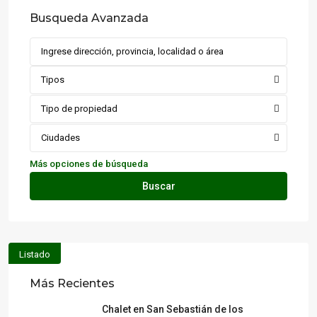
Busqueda Avanzada
Tipos
Tipo de propiedad
Ciudades
Más opciones de búsqueda
Buscar
Listado
Más Recientes
Chalet en San Sebastián de los