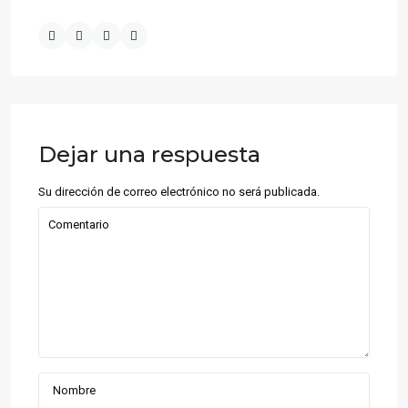
Dejar una respuesta
Su dirección de correo electrónico no será publicada.