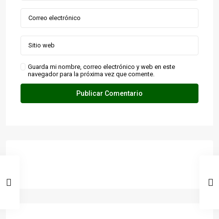
Guarda mi nombre, correo electrónico y web en este
navegador para la próxima vez que comente.