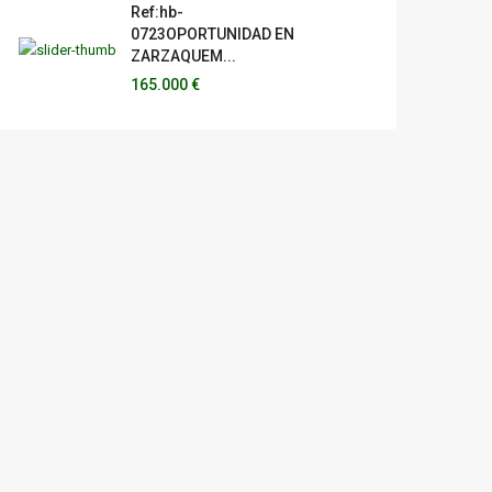
Ref:hb-
0723OPORTUNIDAD EN
ZARZAQUEM...
165.000 €