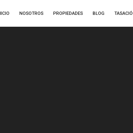
NICIO
NOSOTROS
PROPIEDADES
BLOG
TASACI