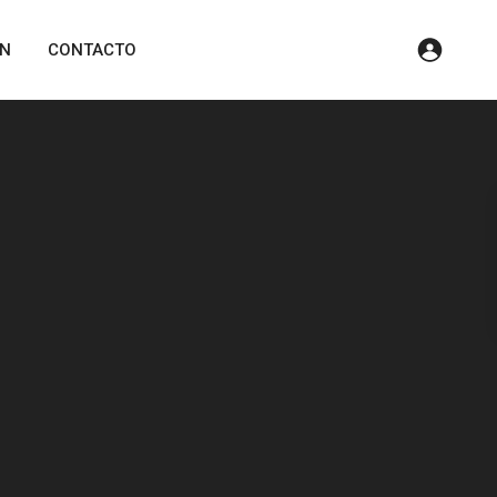
ÓN
CONTACTO