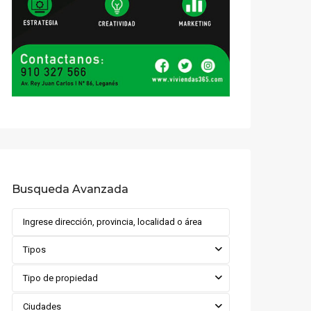
Busqueda Avanzada
Tipos
Tipo de propiedad
Ciudades